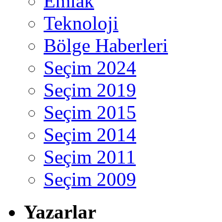
Emlak
Teknoloji
Bölge Haberleri
Seçim 2024
Seçim 2019
Seçim 2015
Seçim 2014
Seçim 2011
Seçim 2009
Yazarlar