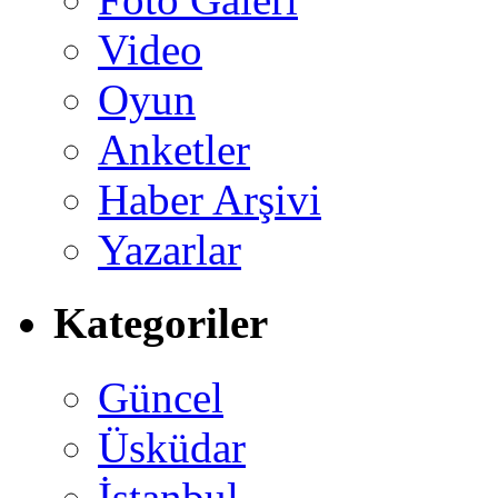
Video
Oyun
Anketler
Haber Arşivi
Yazarlar
Kategoriler
Güncel
Üsküdar
İstanbul