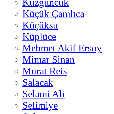
Kuzguncuk
Küçük Çamlıca
Küçüksu
Küplüce
Mehmet Akif Ersoy
Mimar Sinan
Murat Reis
Salacak
Selami Ali
Selimiye