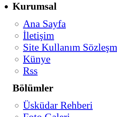
Kurumsal
Ana Sayfa
İletişim
Site Kullanım Sözleşm
Künye
Rss
Bölümler
Üsküdar Rehberi
Foto Galeri