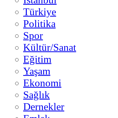
Türkiye
Politika
Spor
Kültür/Sanat
Eğitim
Yaşam
Ekonomi
Sağlık
Dernekler