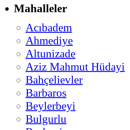
Mahalleler
Acıbadem
Ahmediye
Altunizade
Aziz Mahmut Hüdayi
Bahçelievler
Barbaros
Beylerbeyi
Bulgurlu