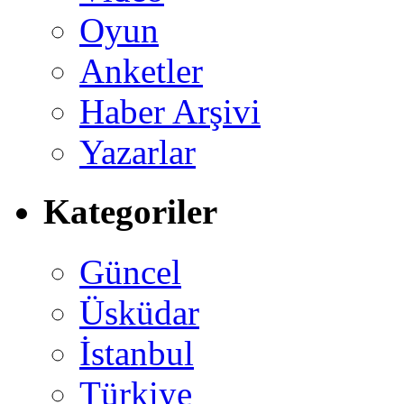
Oyun
Anketler
Haber Arşivi
Yazarlar
Kategoriler
Güncel
Üsküdar
İstanbul
Türkiye