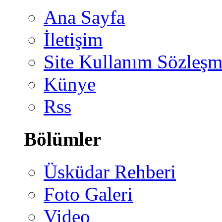
Ana Sayfa
İletişim
Site Kullanım Sözleşm
Künye
Rss
Bölümler
Üsküdar Rehberi
Foto Galeri
Video