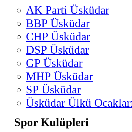
AK Parti Üsküdar
BBP Üsküdar
CHP Üsküdar
DSP Üsküdar
GP Üsküdar
MHP Üsküdar
SP Üsküdar
Üsküdar Ülkü Ocaklar
Spor Kulüpleri