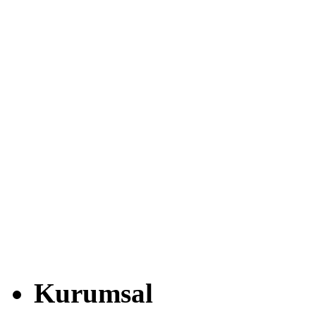
Kurumsal