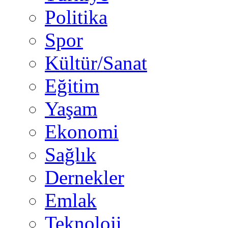
Politika
Spor
Kültür/Sanat
Eğitim
Yaşam
Ekonomi
Sağlık
Dernekler
Emlak
Teknoloji