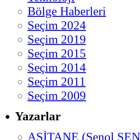
Bölge Haberleri
Seçim 2024
Seçim 2019
Seçim 2015
Seçim 2014
Seçim 2011
Seçim 2009
Yazarlar
ASİTANE (Şenol ŞEN