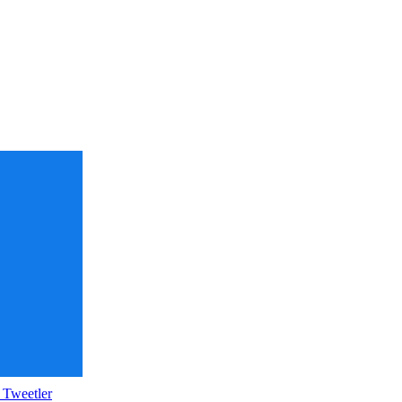
 Tweetler