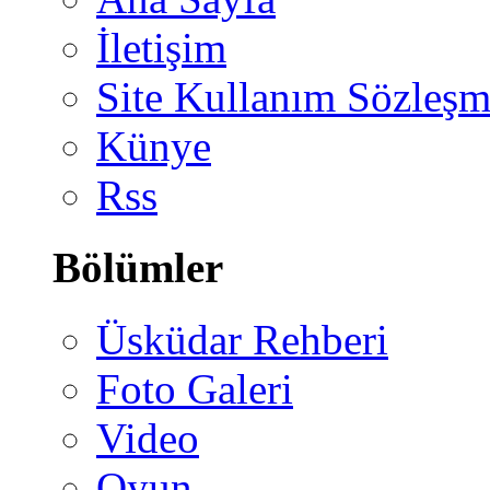
İletişim
Site Kullanım Sözleşm
Künye
Rss
Bölümler
Üsküdar Rehberi
Foto Galeri
Video
Oyun