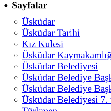
Sayfalar
Üsküdar
Üsküdar Tarihi
Kız Kulesi
Üsküdar Kaymakamlığ
Üsküdar Belediyesi
Üsküdar Belediye Baş
Üsküdar Belediye Başk
Üsküdar Belediyesi 7.
Türkmen