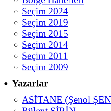
Seçim 2024
Seçim 2019
Seçim 2015
Seçim 2014
Seçim 2011
Seçim 2009
Yazarlar
ASİTANE (Şenol ŞEN
Bülent ŞİRİN