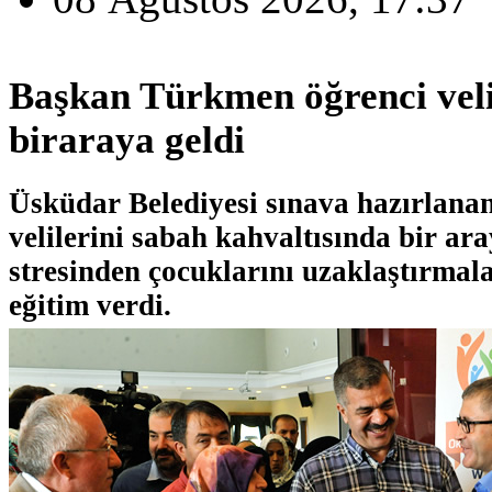
Başkan Türkmen öğrenci veli
biraraya geldi
Üsküdar Belediyesi sınava hazırlanan
velilerini sabah kahvaltısında bir ara
stresinden çocuklarını uzaklaştırmalar
eğitim verdi.