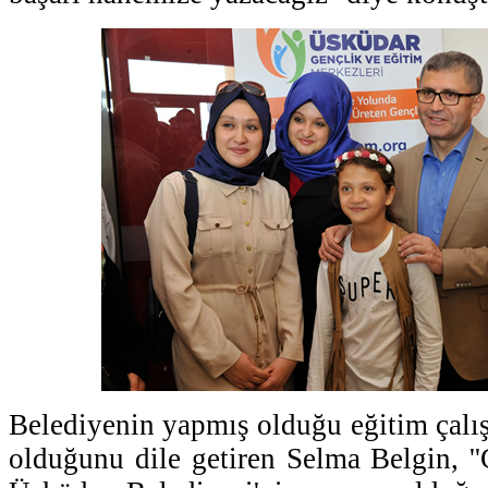
Belediyenin yapmış olduğu eğitim çal
olduğunu dile getiren Selma Belgin, '