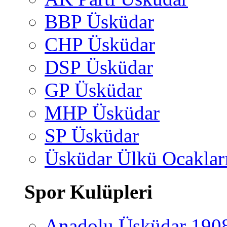
BBP Üsküdar
CHP Üsküdar
DSP Üsküdar
GP Üsküdar
MHP Üsküdar
SP Üsküdar
Üsküdar Ülkü Ocaklar
Spor Kulüpleri
Anadolu Üsküdar 190