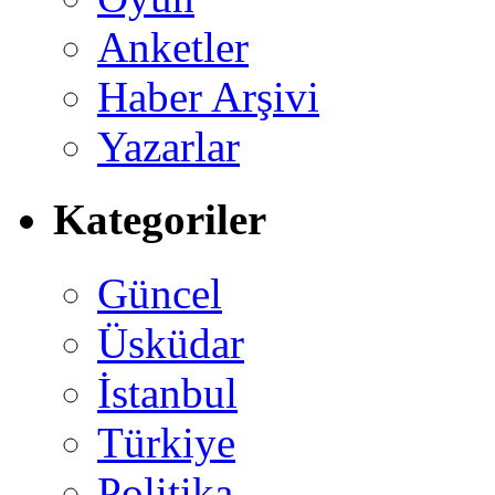
Anketler
Haber Arşivi
Yazarlar
Kategoriler
Güncel
Üsküdar
İstanbul
Türkiye
Politika