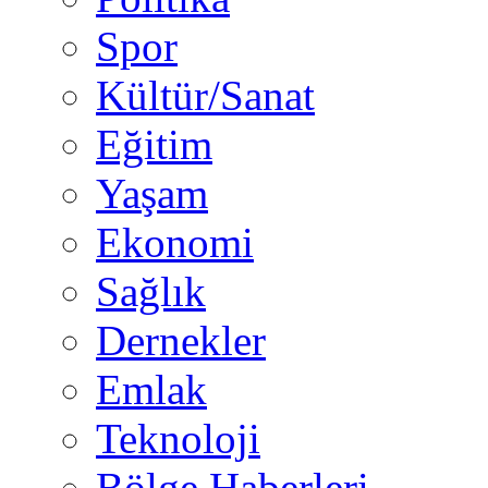
Spor
Kültür/Sanat
Eğitim
Yaşam
Ekonomi
Sağlık
Dernekler
Emlak
Teknoloji
Bölge Haberleri