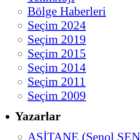
Bölge Haberleri
Seçim 2024
Seçim 2019
Seçim 2015
Seçim 2014
Seçim 2011
Seçim 2009
Yazarlar
ASİTANE (Şenol ŞEN