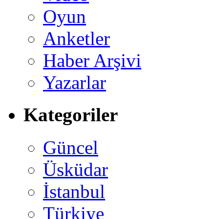
Oyun
Anketler
Haber Arşivi
Yazarlar
Kategoriler
Güncel
Üsküdar
İstanbul
Türkiye