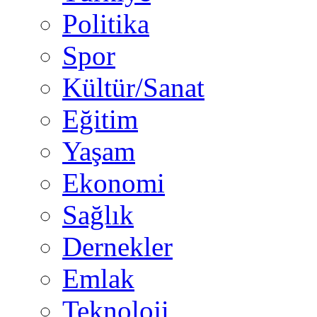
Politika
Spor
Kültür/Sanat
Eğitim
Yaşam
Ekonomi
Sağlık
Dernekler
Emlak
Teknoloji