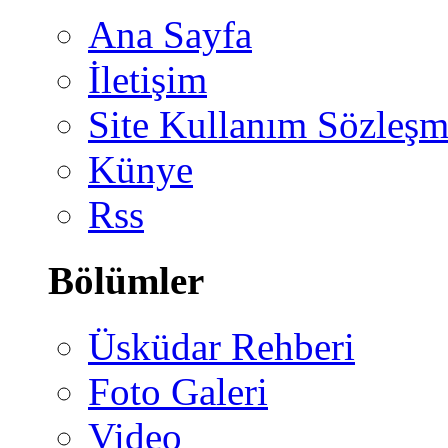
Ana Sayfa
İletişim
Site Kullanım Sözleşm
Künye
Rss
Bölümler
Üsküdar Rehberi
Foto Galeri
Video