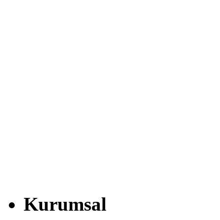
Kurumsal