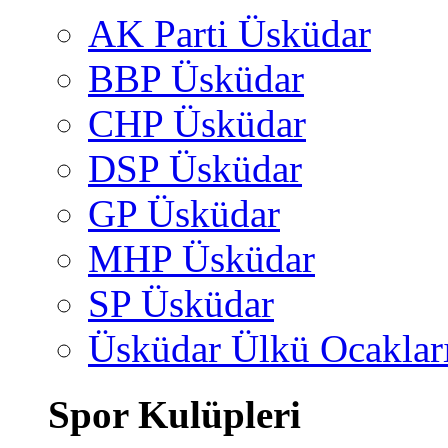
AK Parti Üsküdar
BBP Üsküdar
CHP Üsküdar
DSP Üsküdar
GP Üsküdar
MHP Üsküdar
SP Üsküdar
Üsküdar Ülkü Ocaklar
Spor Kulüpleri