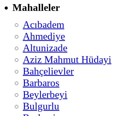
Mahalleler
Acıbadem
Ahmediye
Altunizade
Aziz Mahmut Hüdayi
Bahçelievler
Barbaros
Beylerbeyi
Bulgurlu