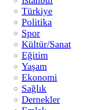
Türkiye
Politika
Spor
Kültür/Sanat
Eğitim
Yaşam
Ekonomi
Sağlık
Dernekler