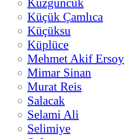
Kuzguncuk
Küçük Çamlıca
Küçüksu
Küplüce
Mehmet Akif Ersoy
Mimar Sinan
Murat Reis
Salacak
Selami Ali
Selimiye