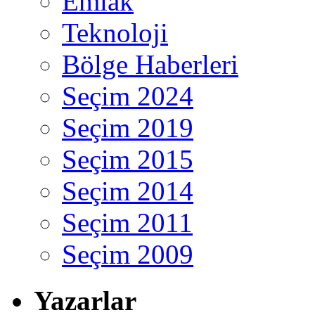
Emlak
Teknoloji
Bölge Haberleri
Seçim 2024
Seçim 2019
Seçim 2015
Seçim 2014
Seçim 2011
Seçim 2009
Yazarlar