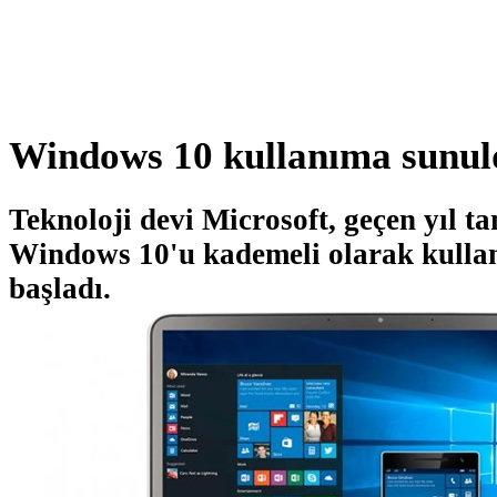
Windows 10 kullanıma sunul
Teknoloji devi Microsoft, geçen yıl ta
Windows 10'u kademeli olarak kull
başladı.