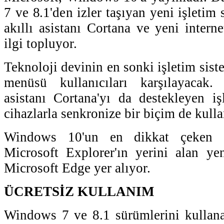
7 ve 8.1'den izler taşıyan yeni işletim 
akıllı asistanı Cortana ve yeni interne
ilgi topluyor.
Teknoloji devinin en sonki işletim siste
menüsü kullanıcıları karşılayacak. 
asistanı Cortana'yı da destekleyen işl
cihazlarla senkronize bir biçim de kulla
Windows 10'un en dikkat çeken ye
Microsoft Explorer'ın yerini alan yeni
Microsoft Edge yer alıyor.
ÜCRETSİZ KULLANIM
Windows 7 ve 8.1 sürümlerini kullan