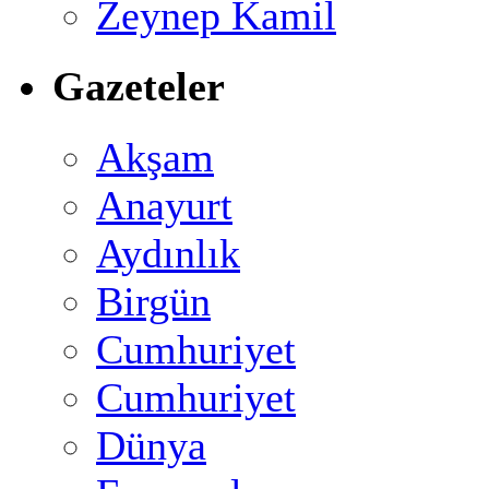
Zeynep Kamil
Gazeteler
Akşam
Anayurt
Aydınlık
Birgün
Cumhuriyet
Cumhuriyet
Dünya