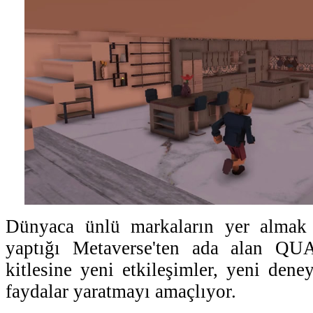
Dünyaca ünlü markaların yer almak 
yaptığı Metaverse'ten ada alan QUA
kitlesine yeni etkileşimler, yeni dene
faydalar yaratmayı amaçlıyor.