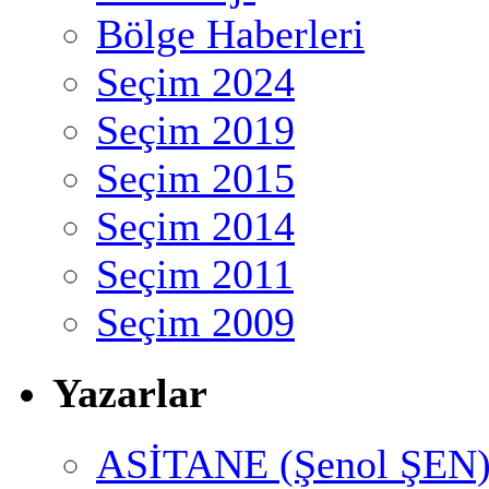
Bölge Haberleri
Seçim 2024
Seçim 2019
Seçim 2015
Seçim 2014
Seçim 2011
Seçim 2009
Yazarlar
ASİTANE (Şenol ŞEN