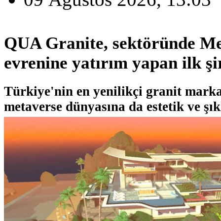
QUA Granite, sektöründe Me
evrenine yatırım yapan ilk şi
Türkiye'nin en yenilikçi granit mark
metaverse dünyasına da estetik ve şık