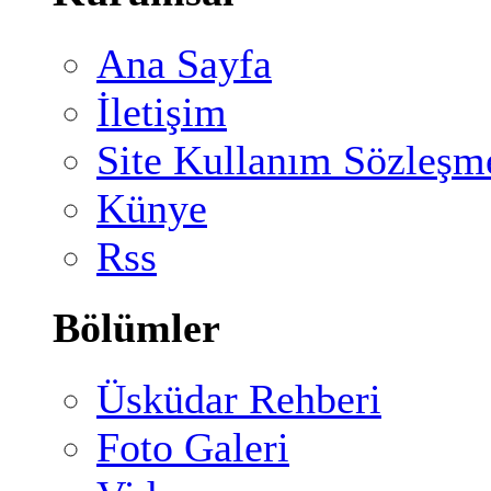
Ana Sayfa
İletişim
Site Kullanım Sözleşm
Künye
Rss
Bölümler
Üsküdar Rehberi
Foto Galeri