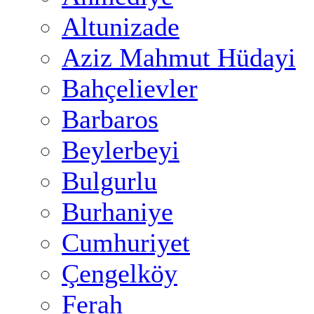
Altunizade
Aziz Mahmut Hüdayi
Bahçelievler
Barbaros
Beylerbeyi
Bulgurlu
Burhaniye
Cumhuriyet
Çengelköy
Ferah