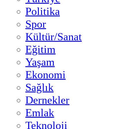
Politika
Spor
Kültür/Sanat
Eğitim
Yaşam
Ekonomi
Sağlık
Dernekler
Emlak
Teknoloji