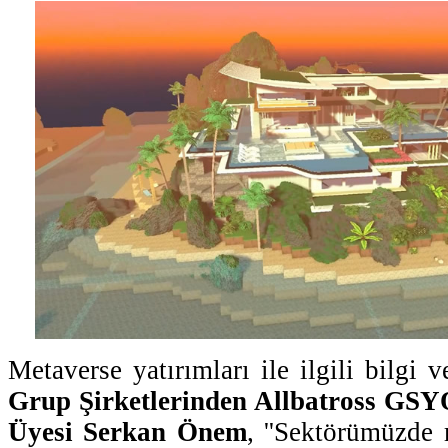
Metaverse yatırımları ile ilgili bilgi 
Grup Şirketlerinden Allbatross GS
Üyesi Serkan Önem
, ''Sektörümüzde 