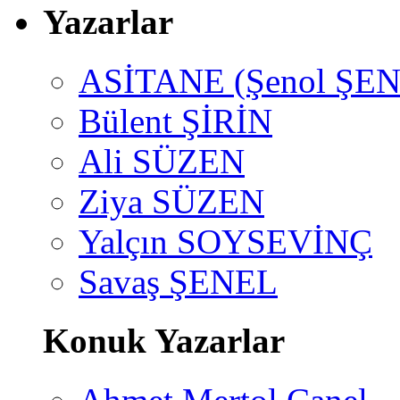
Yazarlar
ASİTANE (Şenol ŞEN
Bülent ŞİRİN
Ali SÜZEN
Ziya SÜZEN
Yalçın SOYSEVİNÇ
Savaş ŞENEL
Konuk Yazarlar