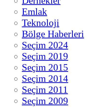
Dernekler
Emlak
Teknoloji
Bölge Haberleri
Seçim 2024
Seçim 2019
Seçim 2015
Seçim 2014
Seçim 2011
Seçim 2009