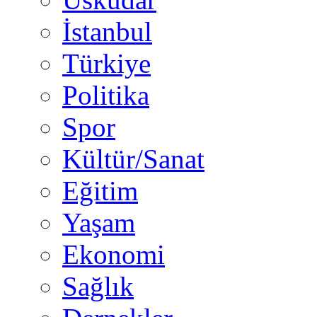
İstanbul
Türkiye
Politika
Spor
Kültür/Sanat
Eğitim
Yaşam
Ekonomi
Sağlık