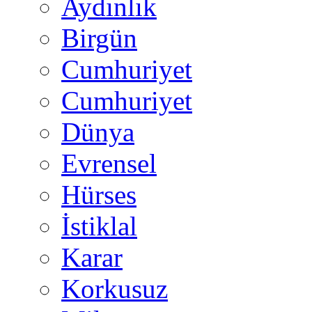
Aydınlık
Birgün
Cumhuriyet
Cumhuriyet
Dünya
Evrensel
Hürses
İstiklal
Karar
Korkusuz