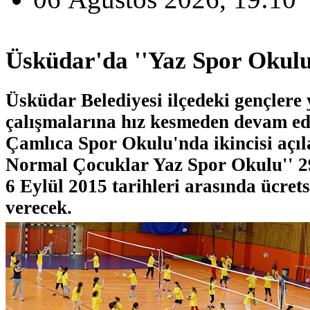
Üsküdar'da ''Yaz Spor Okulu
Üsküdar Belediyesi ilçedeki gençlere 
çalışmalarına hız kesmeden devam ed
Çamlıca Spor Okulu'nda ikincisi açıla
Normal Çocuklar Yaz Spor Okulu'' 2
6 Eylül 2015 tarihleri arasında ücret
verecek.