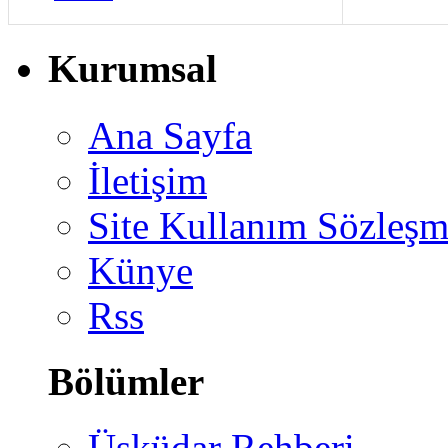
Kurumsal
Ana Sayfa
İletişim
Site Kullanım Sözleşm
Künye
Rss
Bölümler
Üsküdar Rehberi