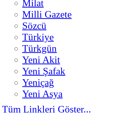
Milat
Milli Gazete
Sözcü
Türkiye
Türkgün
Yeni Akit
Yeni Şafak
Yeniçağ
Yeni Asya
Tüm Linkleri Göster...