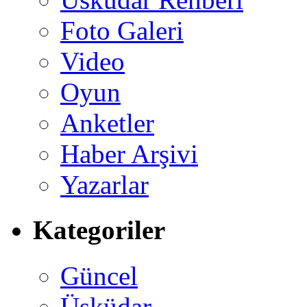
Foto Galeri
Video
Oyun
Anketler
Haber Arşivi
Yazarlar
Kategoriler
Güncel
Üsküdar