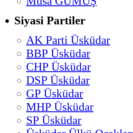
Musa GÜMUŞ
Siyasi Partiler
AK Parti Üsküdar
BBP Üsküdar
CHP Üsküdar
DSP Üsküdar
GP Üsküdar
MHP Üsküdar
SP Üsküdar