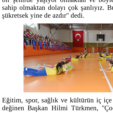
sahip olmaktan dolayı çok şanlıyız. B
şükretsek yine de azdır'' dedi.
Eğitim, spor, sağlık ve kültürün iç iç
değinen Başkan Hilmi Türkmen, ''Ço