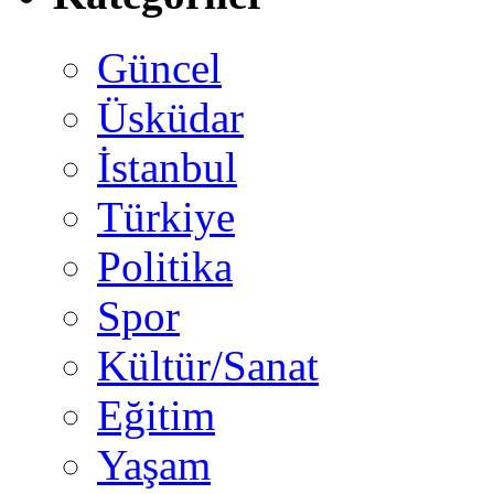
Güncel
Üsküdar
İstanbul
Türkiye
Politika
Spor
Kültür/Sanat
Eğitim
Yaşam