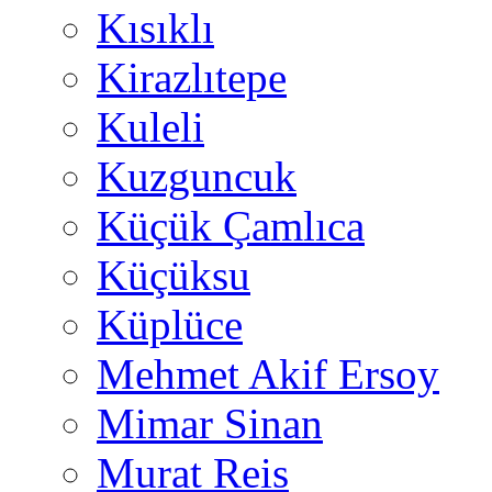
Kısıklı
Kirazlıtepe
Kuleli
Kuzguncuk
Küçük Çamlıca
Küçüksu
Küplüce
Mehmet Akif Ersoy
Mimar Sinan
Murat Reis