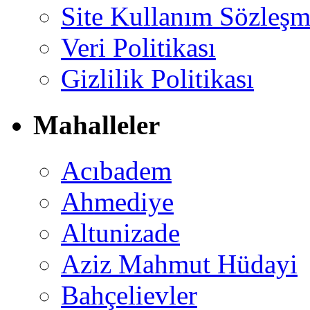
Site Kullanım Sözleşm
Veri Politikası
Gizlilik Politikası
Mahalleler
Acıbadem
Ahmediye
Altunizade
Aziz Mahmut Hüdayi
Bahçelievler