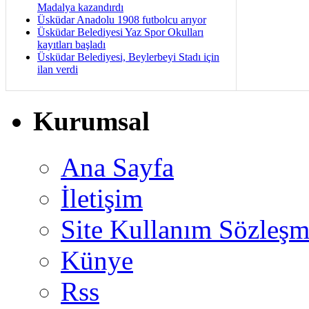
Madalya kazandırdı
Üsküdar Anadolu 1908 futbolcu arıyor
Üsküdar Belediyesi Yaz Spor Okulları
kayıtları başladı
Üsküdar Belediyesi, Beylerbeyi Stadı için
ilan verdi
Kurumsal
Ana Sayfa
İletişim
Site Kullanım Sözleşm
Künye
Rss