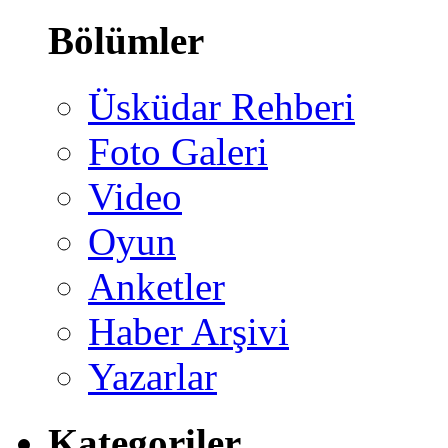
Bölümler
Üsküdar Rehberi
Foto Galeri
Video
Oyun
Anketler
Haber Arşivi
Yazarlar
Kategoriler