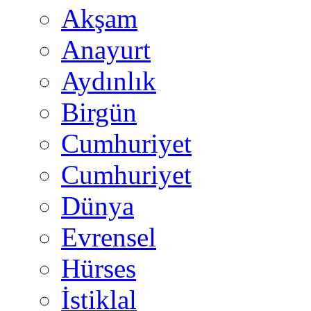
Akşam
Anayurt
Aydınlık
Birgün
Cumhuriyet
Cumhuriyet
Dünya
Evrensel
Hürses
İstiklal