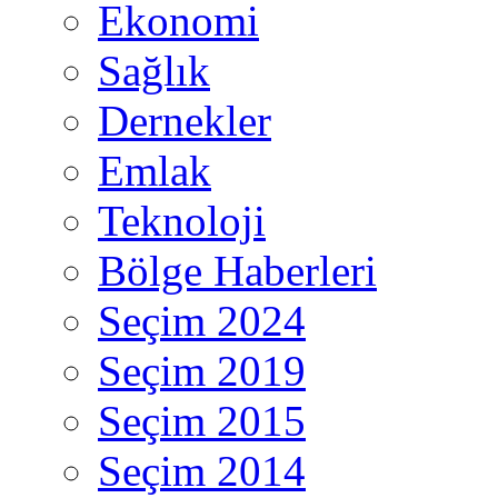
Ekonomi
Sağlık
Dernekler
Emlak
Teknoloji
Bölge Haberleri
Seçim 2024
Seçim 2019
Seçim 2015
Seçim 2014