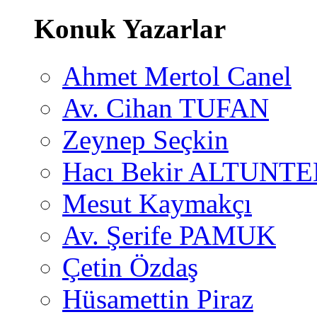
Konuk Yazarlar
Ahmet Mertol Canel
Av. Cihan TUFAN
Zeynep Seçkin
Hacı Bekir ALTUNTE
Mesut Kaymakçı
Av. Şerife PAMUK
Çetin Özdaş
Hüsamettin Piraz