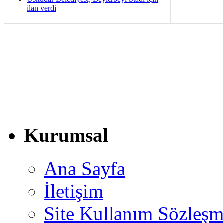
ilan verdi
Kurumsal
Ana Sayfa
İletişim
Site Kullanım Sözleşm