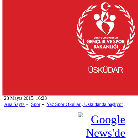
28 Mayıs 2015, 16:23
Ana Sayfa
»
Spor
»
Yaz Spor Okulları, Üsküdar'da başlıyor