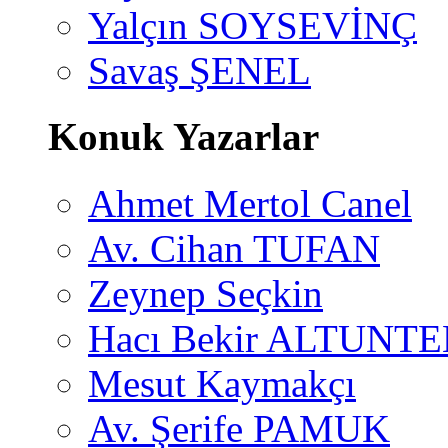
Yalçın SOYSEVİNÇ
Savaş ŞENEL
Konuk Yazarlar
Ahmet Mertol Canel
Av. Cihan TUFAN
Zeynep Seçkin
Hacı Bekir ALTUNTE
Mesut Kaymakçı
Av. Şerife PAMUK