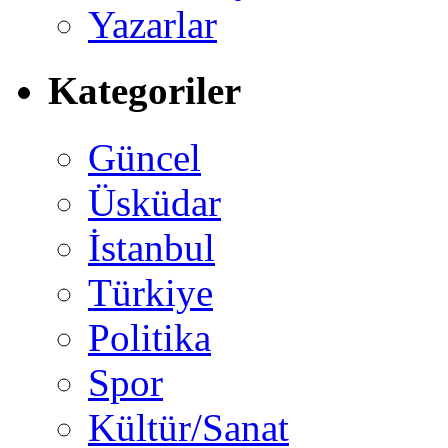
Yazarlar
Kategoriler
Güncel
Üsküdar
İstanbul
Türkiye
Politika
Spor
Kültür/Sanat