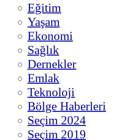
Eğitim
Yaşam
Ekonomi
Sağlık
Dernekler
Emlak
Teknoloji
Bölge Haberleri
Seçim 2024
Seçim 2019