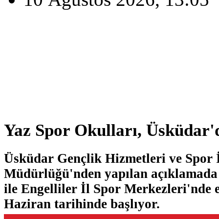
Yaz Spor Okulları, Üsküdar'
Üsküdar Gençlik Hizmetleri ve Spor 
Müdürlüğü'nden yapılan açıklamada 
ile Engelliler İl Spor Merkezleri'nde 
Haziran tarihinde başlıyor.