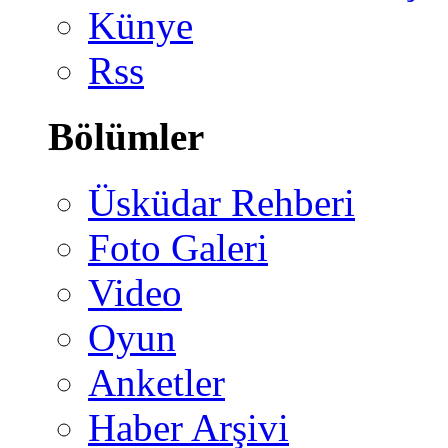
Künye
Rss
Bölümler
Üsküdar Rehberi
Foto Galeri
Video
Oyun
Anketler
Haber Arşivi