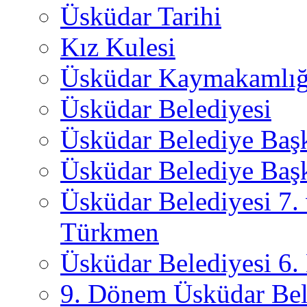
Üsküdar Tarihi
Kız Kulesi
Üsküdar Kaymakamlığ
Üsküdar Belediyesi
Üsküdar Belediye Baş
Üsküdar Belediye Başk
Üsküdar Belediyesi 7.
Türkmen
Üsküdar Belediyesi 6
9. Dönem Üsküdar Bel