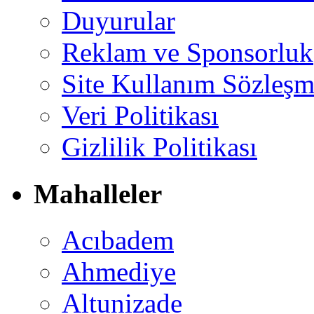
Duyurular
Reklam ve Sponsorluk
Site Kullanım Sözleşm
Veri Politikası
Gizlilik Politikası
Mahalleler
Acıbadem
Ahmediye
Altunizade