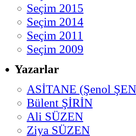
Seçim 2015
Seçim 2014
Seçim 2011
Seçim 2009
Yazarlar
ASİTANE (Şenol ŞEN
Bülent ŞİRİN
Ali SÜZEN
Ziya SÜZEN