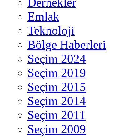
Dernekler
Emlak
Teknoloji
Bölge Haberleri
Seçim 2024
Seçim 2019
Seçim 2015
Seçim 2014
Seçim 2011
Seçim 2009