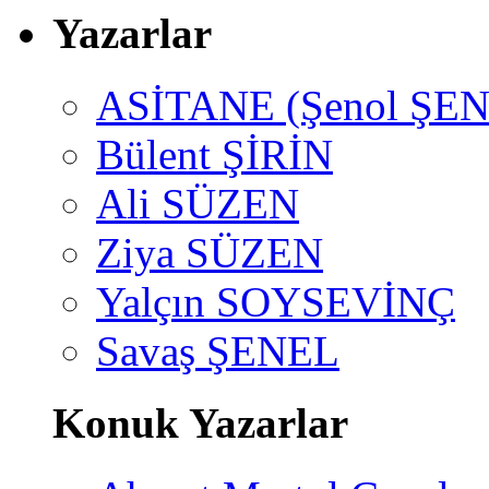
Yazarlar
ASİTANE (Şenol ŞEN
Bülent ŞİRİN
Ali SÜZEN
Ziya SÜZEN
Yalçın SOYSEVİNÇ
Savaş ŞENEL
Konuk Yazarlar