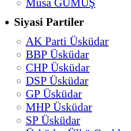
Musa GÜMUŞ
Siyasi Partiler
AK Parti Üsküdar
BBP Üsküdar
CHP Üsküdar
DSP Üsküdar
GP Üsküdar
MHP Üsküdar
SP Üsküdar