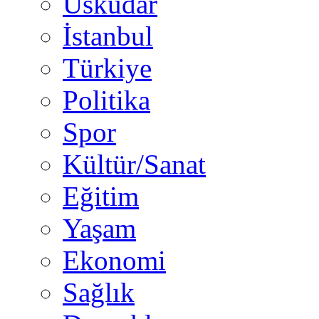
Üsküdar
İstanbul
Türkiye
Politika
Spor
Kültür/Sanat
Eğitim
Yaşam
Ekonomi
Sağlık