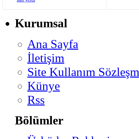
Kurumsal
Ana Sayfa
İletişim
Site Kullanım Sözleşm
Künye
Rss
Bölümler