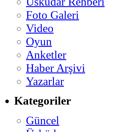
Üsküdar Rehberi
Foto Galeri
Video
Oyun
Anketler
Haber Arşivi
Yazarlar
Kategoriler
Güncel