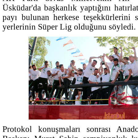
Üsküdar'da başkanlık yaptığını hatırla
payı bulunan herkese teşekkürlerini 
yerlerinin Süper Lig olduğunu söyledi.
Protokol konuşmaları sonrası Ana