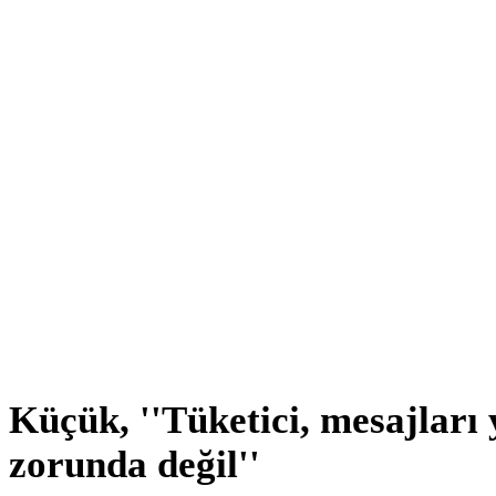
Küçük, ''Tüketici, mesajları
zorunda değil''