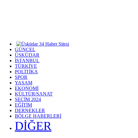
GÜNCEL
ÜSKÜDAR
İSTANBUL
TÜRKİYE
POLİTİKA
SPOR
YAŞAM
EKONOMİ
KÜLTÜR/SANAT
SEÇİM 2024
EĞİTİM
DERNEKLER
BÖLGE HABERLERİ
DİĞER