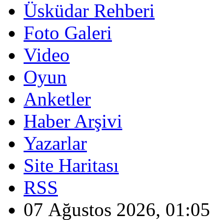
Üsküdar Rehberi
Foto Galeri
Video
Oyun
Anketler
Haber Arşivi
Yazarlar
Site Haritası
RSS
07 Ağustos 2026, 01:05