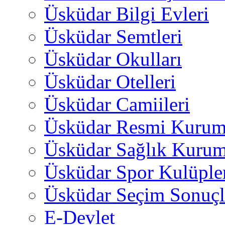
Üsküdar Bilgi Evleri
Üsküdar Semtleri
Üsküdar Okulları
Üsküdar Otelleri
Üsküdar Camiileri
Üsküdar Resmi Kurum
Üsküdar Sağlık Kurum
Üsküdar Spor Kulüple
Üsküdar Seçim Sonuçl
E-Devlet