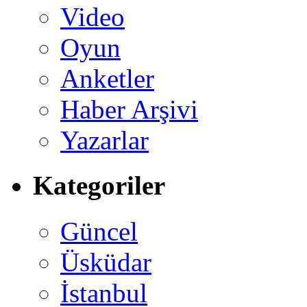
Video
Oyun
Anketler
Haber Arşivi
Yazarlar
Kategoriler
Güncel
Üsküdar
İstanbul