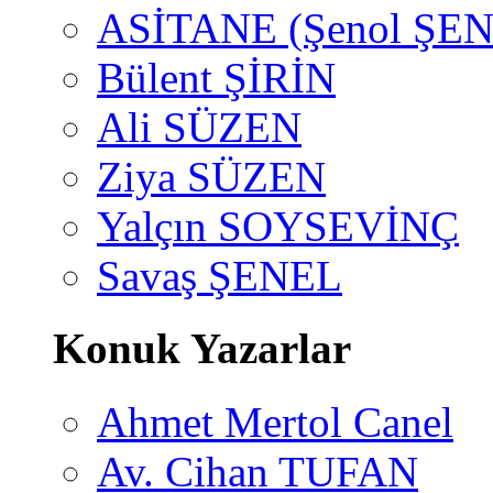
ASİTANE (Şenol ŞEN
Bülent ŞİRİN
Ali SÜZEN
Ziya SÜZEN
Yalçın SOYSEVİNÇ
Savaş ŞENEL
Konuk Yazarlar
Ahmet Mertol Canel
Av. Cihan TUFAN