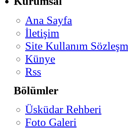
Kurumsal
Ana Sayfa
İletişim
Site Kullanım Sözleşm
Künye
Rss
Bölümler
Üsküdar Rehberi
Foto Galeri