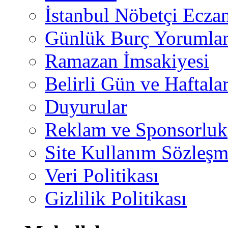
İstanbul Nöbetçi Eczan
Günlük Burç Yorumlar
Ramazan İmsakiyesi
Belirli Gün ve Haftala
Duyurular
Reklam ve Sponsorluk
Site Kullanım Sözleşm
Veri Politikası
Gizlilik Politikası