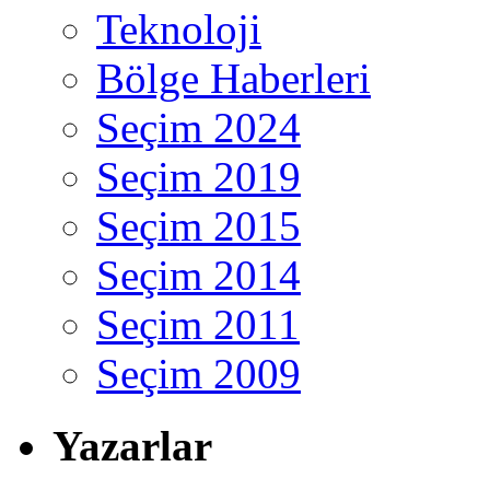
Teknoloji
Bölge Haberleri
Seçim 2024
Seçim 2019
Seçim 2015
Seçim 2014
Seçim 2011
Seçim 2009
Yazarlar