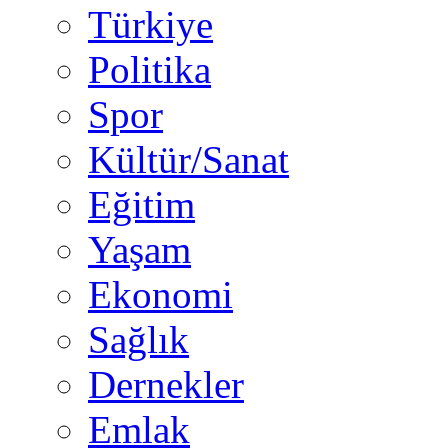
Türkiye
Politika
Spor
Kültür/Sanat
Eğitim
Yaşam
Ekonomi
Sağlık
Dernekler
Emlak