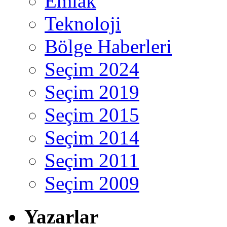
Emlak
Teknoloji
Bölge Haberleri
Seçim 2024
Seçim 2019
Seçim 2015
Seçim 2014
Seçim 2011
Seçim 2009
Yazarlar