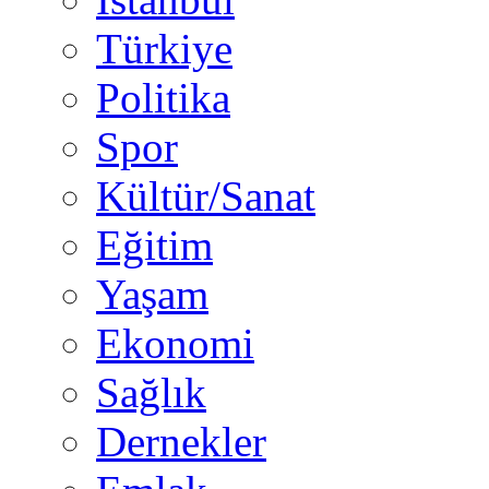
Türkiye
Politika
Spor
Kültür/Sanat
Eğitim
Yaşam
Ekonomi
Sağlık
Dernekler