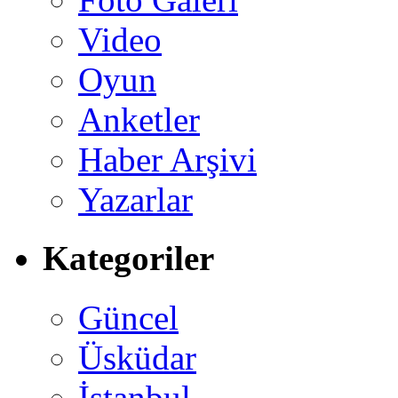
Video
Oyun
Anketler
Haber Arşivi
Yazarlar
Kategoriler
Güncel
Üsküdar
İstanbul