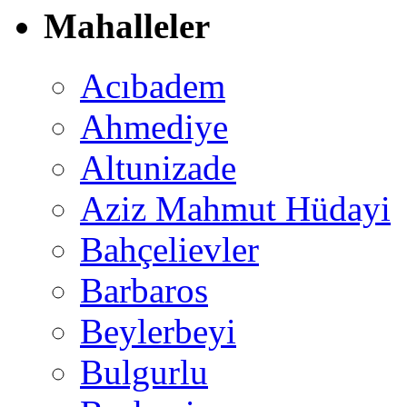
Mahalleler
Acıbadem
Ahmediye
Altunizade
Aziz Mahmut Hüdayi
Bahçelievler
Barbaros
Beylerbeyi
Bulgurlu