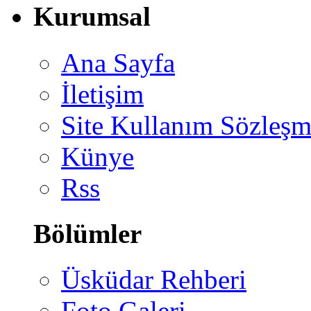
Kurumsal
Ana Sayfa
İletişim
Site Kullanım Sözleşm
Künye
Rss
Bölümler
Üsküdar Rehberi
Foto Galeri