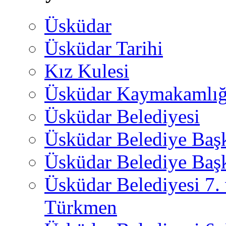
Üsküdar
Üsküdar Tarihi
Kız Kulesi
Üsküdar Kaymakamlığ
Üsküdar Belediyesi
Üsküdar Belediye Baş
Üsküdar Belediye Başk
Üsküdar Belediyesi 7.
Türkmen