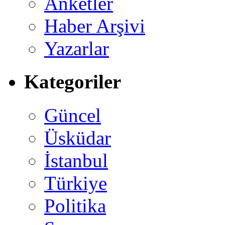
Anketler
Haber Arşivi
Yazarlar
Kategoriler
Güncel
Üsküdar
İstanbul
Türkiye
Politika