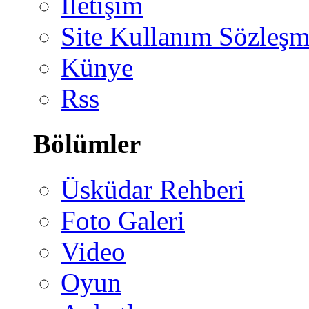
İletişim
Site Kullanım Sözleşm
Künye
Rss
Bölümler
Üsküdar Rehberi
Foto Galeri
Video
Oyun