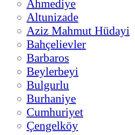
Ahmediye
Altunizade
Aziz Mahmut Hüdayi
Bahçelievler
Barbaros
Beylerbeyi
Bulgurlu
Burhaniye
Cumhuriyet
Çengelköy