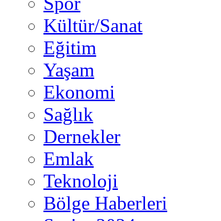
Spor
Kültür/Sanat
Eğitim
Yaşam
Ekonomi
Sağlık
Dernekler
Emlak
Teknoloji
Bölge Haberleri