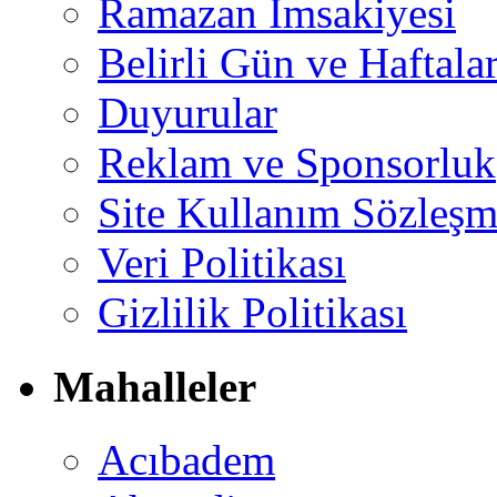
Ramazan İmsakiyesi
Belirli Gün ve Haftala
Duyurular
Reklam ve Sponsorluk
Site Kullanım Sözleşm
Veri Politikası
Gizlilik Politikası
Mahalleler
Acıbadem