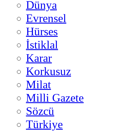
Dünya
Evrensel
Hürses
İstiklal
Karar
Korkusuz
Milat
Milli Gazete
Sözcü
Türkiye