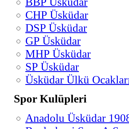
BBP Üsküdar
CHP Üsküdar
DSP Üsküdar
GP Üsküdar
MHP Üsküdar
SP Üsküdar
Üsküdar Ülkü Ocaklar
Spor Kulüpleri
Anadolu Üsküdar 190