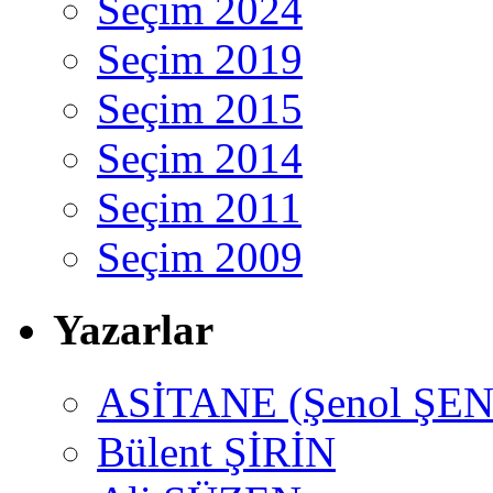
Seçim 2024
Seçim 2019
Seçim 2015
Seçim 2014
Seçim 2011
Seçim 2009
Yazarlar
ASİTANE (Şenol ŞEN
Bülent ŞİRİN