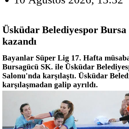
Üsküdar Belediyespor Bursa
kazandı
Bayanlar Süper Lig 17. Hafta müsab
Bursagücü SK. ile Üsküdar Belediye
Salonu'nda karşılaştı. Üsküdar Beled
karşılaşmadan galip ayrıldı.