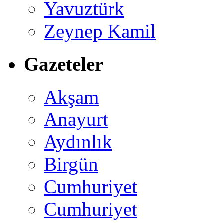
Yavuztürk
Zeynep Kamil
Gazeteler
Akşam
Anayurt
Aydınlık
Birgün
Cumhuriyet
Cumhuriyet