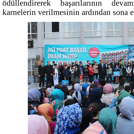
ödüllendirerek başarılarının deva
karnelerin verilmesinin ardından sona e