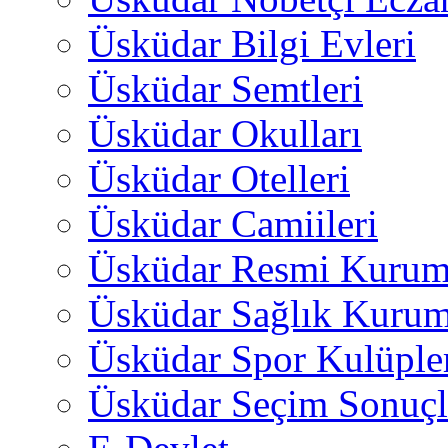
Üsküdar Bilgi Evleri
Üsküdar Semtleri
Üsküdar Okulları
Üsküdar Otelleri
Üsküdar Camiileri
Üsküdar Resmi Kurum
Üsküdar Sağlık Kurum
Üsküdar Spor Kulüple
Üsküdar Seçim Sonuçl