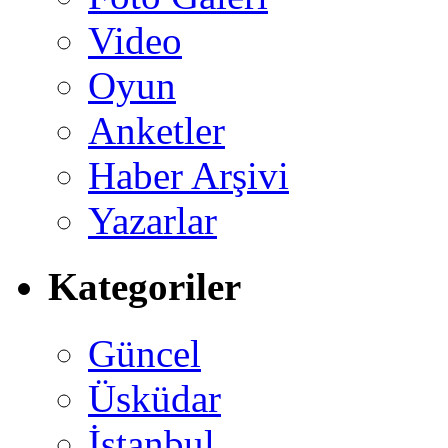
Video
Oyun
Anketler
Haber Arşivi
Yazarlar
Kategoriler
Güncel
Üsküdar
İstanbul