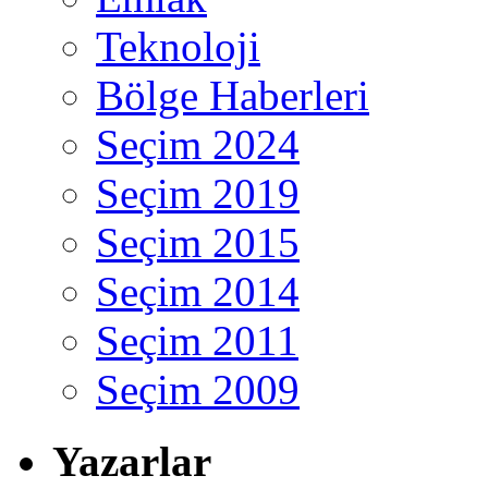
Teknoloji
Bölge Haberleri
Seçim 2024
Seçim 2019
Seçim 2015
Seçim 2014
Seçim 2011
Seçim 2009
Yazarlar