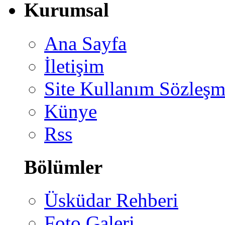
Kurumsal
Ana Sayfa
İletişim
Site Kullanım Sözleşm
Künye
Rss
Bölümler
Üsküdar Rehberi
Foto Galeri