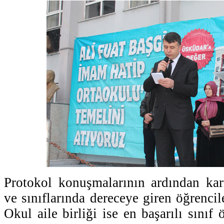
Protokol konuşmalarının ardından kar
ve sınıflarında dereceye giren öğrencile
Okul aile birliği ise en başarılı sınıf ö