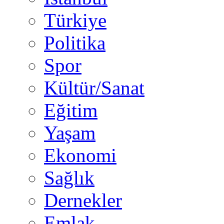
Türkiye
Politika
Spor
Kültür/Sanat
Eğitim
Yaşam
Ekonomi
Sağlık
Dernekler
Emlak