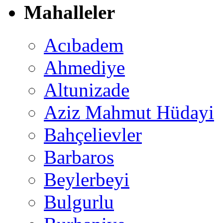
Mahalleler
Acıbadem
Ahmediye
Altunizade
Aziz Mahmut Hüdayi
Bahçelievler
Barbaros
Beylerbeyi
Bulgurlu