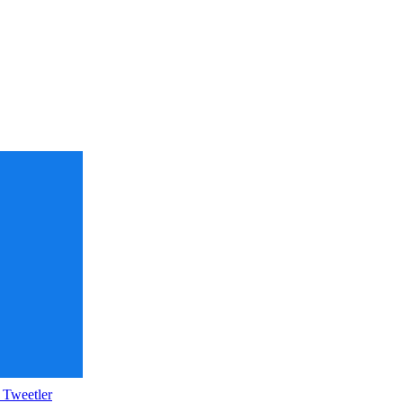
 Tweetler