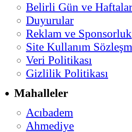
Belirli Gün ve Haftala
Duyurular
Reklam ve Sponsorluk
Site Kullanım Sözleşm
Veri Politikası
Gizlilik Politikası
Mahalleler
Acıbadem
Ahmediye