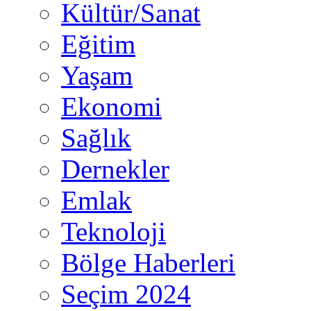
Kültür/Sanat
Eğitim
Yaşam
Ekonomi
Sağlık
Dernekler
Emlak
Teknoloji
Bölge Haberleri
Seçim 2024