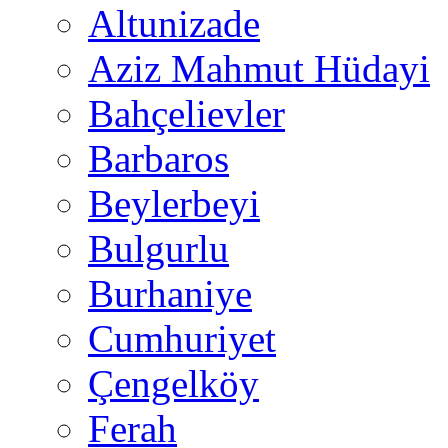
Altunizade
Aziz Mahmut Hüdayi
Bahçelievler
Barbaros
Beylerbeyi
Bulgurlu
Burhaniye
Cumhuriyet
Çengelköy
Ferah