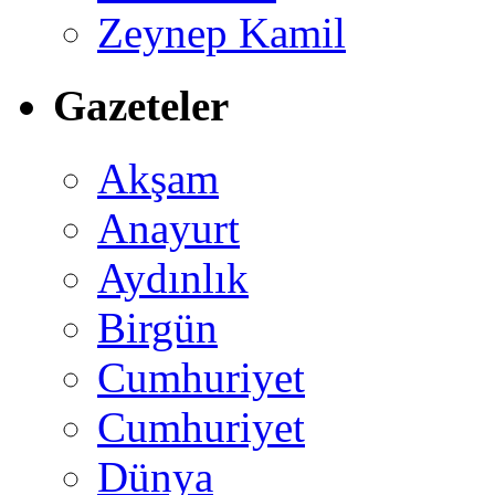
Zeynep Kamil
Gazeteler
Akşam
Anayurt
Aydınlık
Birgün
Cumhuriyet
Cumhuriyet
Dünya