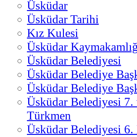
Üsküdar
Üsküdar Tarihi
Kız Kulesi
Üsküdar Kaymakamlığ
Üsküdar Belediyesi
Üsküdar Belediye Baş
Üsküdar Belediye Başk
Üsküdar Belediyesi 7.
Türkmen
Üsküdar Belediyesi 6