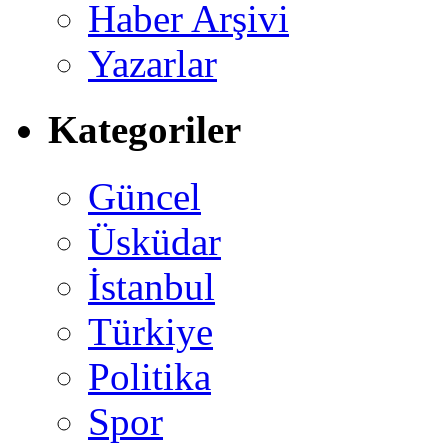
Haber Arşivi
Yazarlar
Kategoriler
Güncel
Üsküdar
İstanbul
Türkiye
Politika
Spor