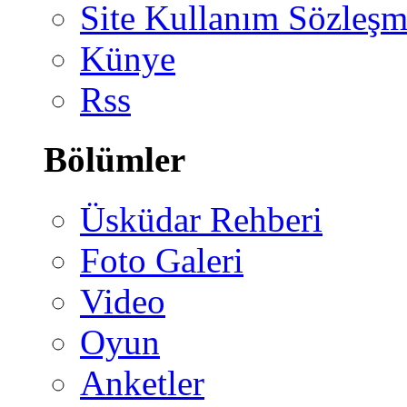
Site Kullanım Sözleşm
Künye
Rss
Bölümler
Üsküdar Rehberi
Foto Galeri
Video
Oyun
Anketler