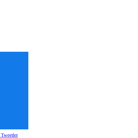
 Tweetler