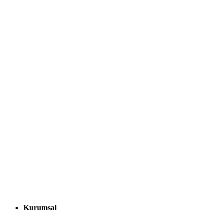
Kurumsal