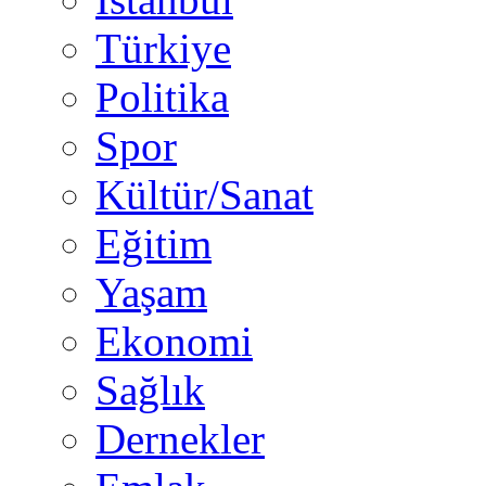
Türkiye
Politika
Spor
Kültür/Sanat
Eğitim
Yaşam
Ekonomi
Sağlık
Dernekler