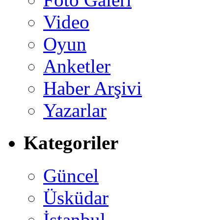
Video
Oyun
Anketler
Haber Arşivi
Yazarlar
Kategoriler
Güncel
Üsküdar
İstanbul