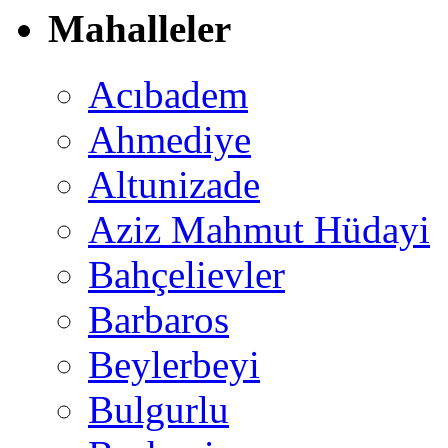
Mahalleler
Acıbadem
Ahmediye
Altunizade
Aziz Mahmut Hüdayi
Bahçelievler
Barbaros
Beylerbeyi
Bulgurlu