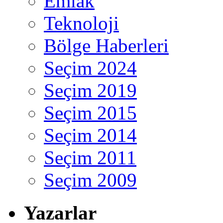
Emlak
Teknoloji
Bölge Haberleri
Seçim 2024
Seçim 2019
Seçim 2015
Seçim 2014
Seçim 2011
Seçim 2009
Yazarlar