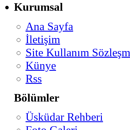
Kurumsal
Ana Sayfa
İletişim
Site Kullanım Sözleşm
Künye
Rss
Bölümler
Üsküdar Rehberi
Foto Galeri