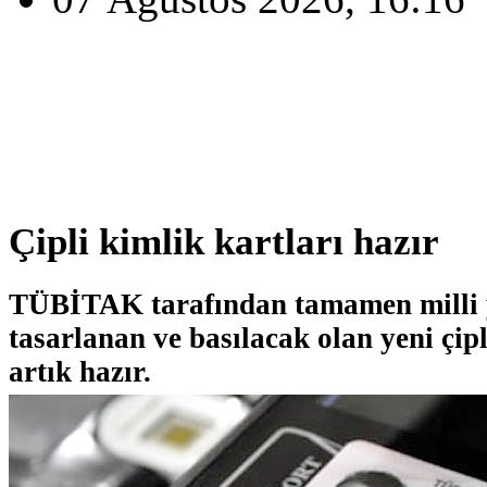
Çipli kimlik kartları hazır
TÜBİTAK tarafından tamamen milli 
tasarlanan ve basılacak olan yeni çipl
artık hazır.