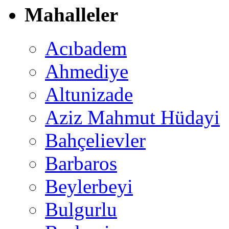
Mahalleler
Acıbadem
Ahmediye
Altunizade
Aziz Mahmut Hüdayi
Bahçelievler
Barbaros
Beylerbeyi
Bulgurlu