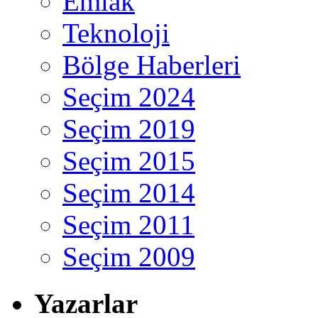
Emlak
Teknoloji
Bölge Haberleri
Seçim 2024
Seçim 2019
Seçim 2015
Seçim 2014
Seçim 2011
Seçim 2009
Yazarlar