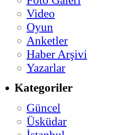
Video
Oyun
Anketler
Haber Arşivi
Yazarlar
Kategoriler
Güncel
Üsküdar
İstanbul