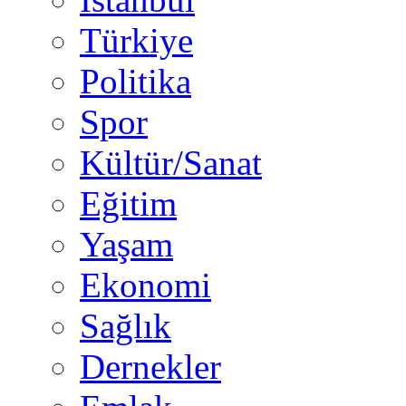
Türkiye
Politika
Spor
Kültür/Sanat
Eğitim
Yaşam
Ekonomi
Sağlık
Dernekler