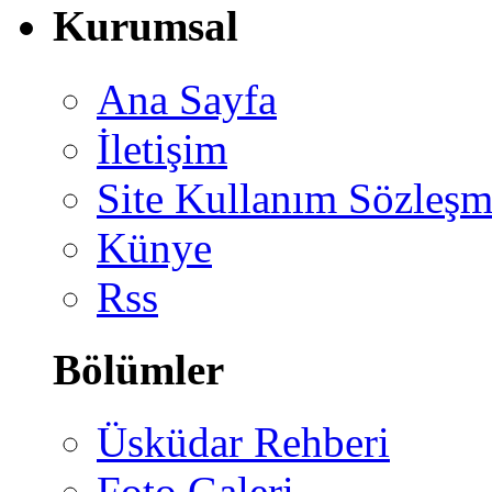
Kurumsal
Ana Sayfa
İletişim
Site Kullanım Sözleşm
Künye
Rss
Bölümler
Üsküdar Rehberi
Foto Galeri