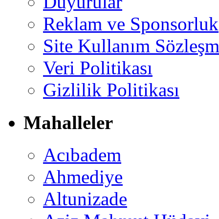
Duyurular
Reklam ve Sponsorluk
Site Kullanım Sözleşm
Veri Politikası
Gizlilik Politikası
Mahalleler
Acıbadem
Ahmediye
Altunizade