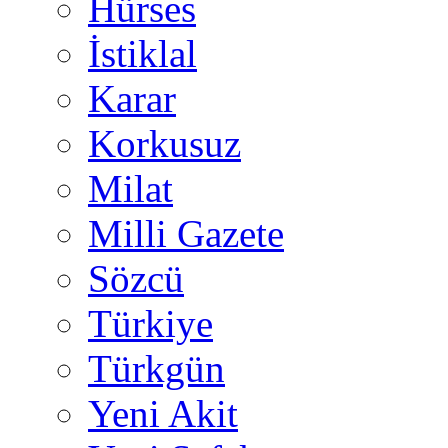
Hürses
İstiklal
Karar
Korkusuz
Milat
Milli Gazete
Sözcü
Türkiye
Türkgün
Yeni Akit