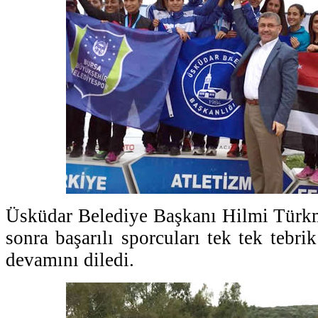
Üsküdar Belediye Başkanı Hilmi Türkm
sonra başarılı sporcuları tek tek tebrik
devamını diledi.