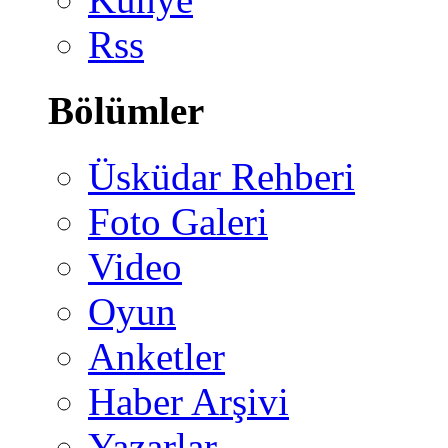
Rss
Bölümler
Üsküdar Rehberi
Foto Galeri
Video
Oyun
Anketler
Haber Arşivi
Yazarlar