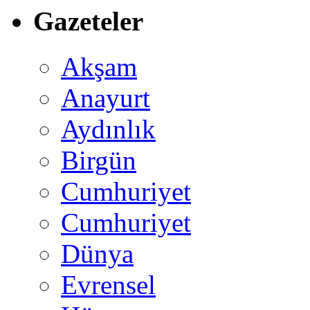
Gazeteler
Akşam
Anayurt
Aydınlık
Birgün
Cumhuriyet
Cumhuriyet
Dünya
Evrensel