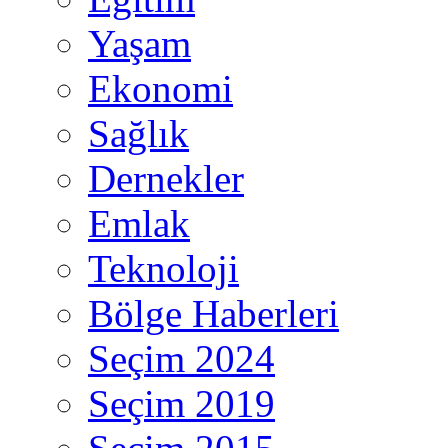
Yaşam
Ekonomi
Sağlık
Dernekler
Emlak
Teknoloji
Bölge Haberleri
Seçim 2024
Seçim 2019