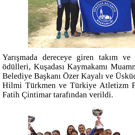
Yarışmada dereceye giren takım ve 
ödülleri, Kuşadası Kaymakamı Muamm
Belediye Başkanı Özer Kayalı ve Üskü
Hilmi Türkmen ve Türkiye Atletizm 
Fatih Çintimar tarafından verildi.