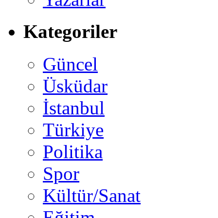
Kategoriler
Güncel
Üsküdar
İstanbul
Türkiye
Politika
Spor
Kültür/Sanat
Eğitim