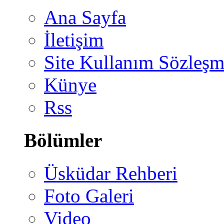
Ana Sayfa
İletişim
Site Kullanım Sözleşm
Künye
Rss
Bölümler
Üsküdar Rehberi
Foto Galeri
Video