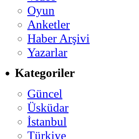
Oyun
Anketler
Haber Arşivi
Yazarlar
Kategoriler
Güncel
Üsküdar
İstanbul
Türkiye