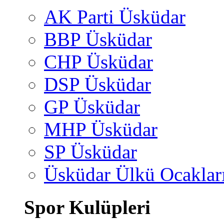
AK Parti Üsküdar
BBP Üsküdar
CHP Üsküdar
DSP Üsküdar
GP Üsküdar
MHP Üsküdar
SP Üsküdar
Üsküdar Ülkü Ocaklar
Spor Kulüpleri