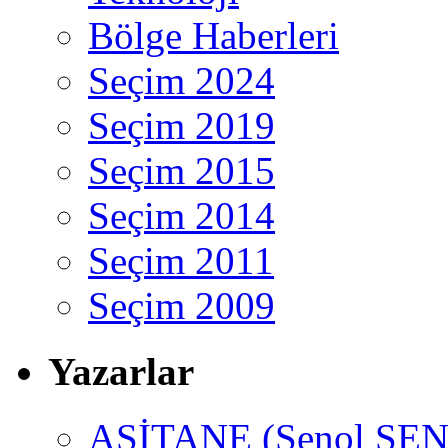
Bölge Haberleri
Seçim 2024
Seçim 2019
Seçim 2015
Seçim 2014
Seçim 2011
Seçim 2009
Yazarlar
ASİTANE (Şenol ŞEN