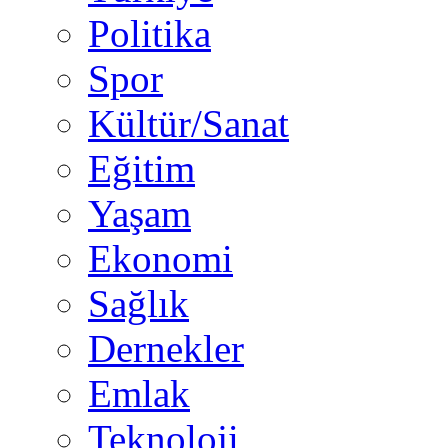
Politika
Spor
Kültür/Sanat
Eğitim
Yaşam
Ekonomi
Sağlık
Dernekler
Emlak
Teknoloji