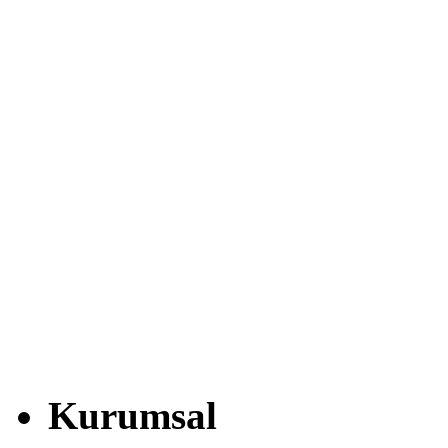
Kurumsal