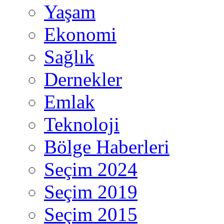
Yaşam
Ekonomi
Sağlık
Dernekler
Emlak
Teknoloji
Bölge Haberleri
Seçim 2024
Seçim 2019
Seçim 2015