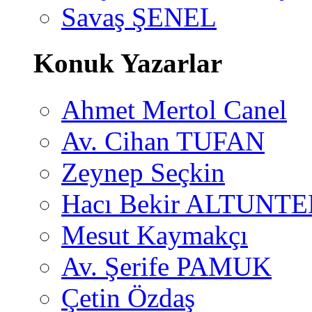
Savaş ŞENEL
Konuk Yazarlar
Ahmet Mertol Canel
Av. Cihan TUFAN
Zeynep Seçkin
Hacı Bekir ALTUNTE
Mesut Kaymakçı
Av. Şerife PAMUK
Çetin Özdaş