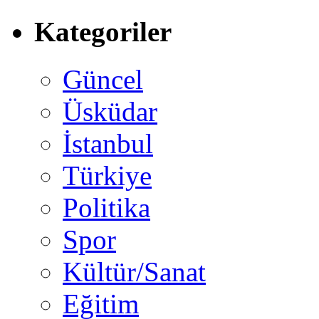
Kategoriler
Güncel
Üsküdar
İstanbul
Türkiye
Politika
Spor
Kültür/Sanat
Eğitim