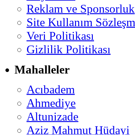
Reklam ve Sponsorluk
Site Kullanım Sözleşm
Veri Politikası
Gizlilik Politikası
Mahalleler
Acıbadem
Ahmediye
Altunizade
Aziz Mahmut Hüdayi