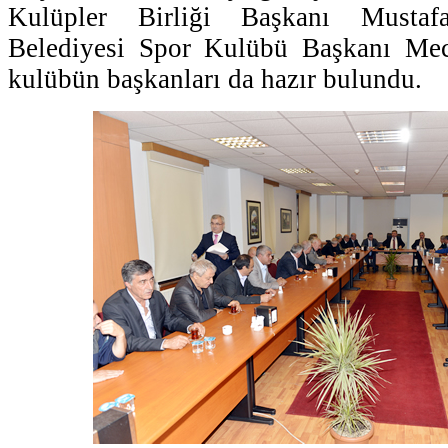
Kulüpler Birliği Başkanı Musta
Belediyesi Spor Kulübü Başkanı Mec
kulübün başkanları da hazır bulundu.