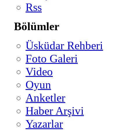
Rss
Bölümler
Üsküdar Rehberi
Foto Galeri
Video
Oyun
Anketler
Haber Arşivi
Yazarlar