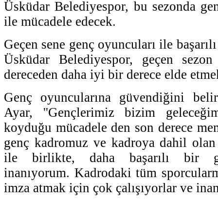
Üsküdar Belediyespor, bu sezonda genç
ile mücadele edecek.
Geçen sene genç oyuncuları ile başarılı 
Üsküdar Belediyespor, geçen sezon
dereceden daha iyi bir derece elde etmek
Genç oyuncularına güvendiğini beli
Ayar, ''Gençlerimiz bizim geleceği
koyduğu mücadele den son derece me
genç kadromuz ve kadroya dahil olan
ile birlikte, daha başarılı bir g
inanıyorum. Kadrodaki tüm sporcularm
imza atmak için çok çalışıyorlar ve inan