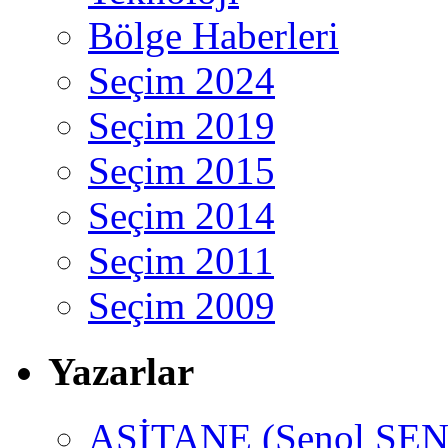
Bölge Haberleri
Seçim 2024
Seçim 2019
Seçim 2015
Seçim 2014
Seçim 2011
Seçim 2009
Yazarlar
ASİTANE (Şenol ŞEN