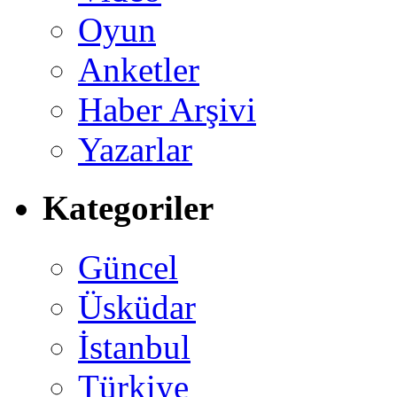
Oyun
Anketler
Haber Arşivi
Yazarlar
Kategoriler
Güncel
Üsküdar
İstanbul
Türkiye