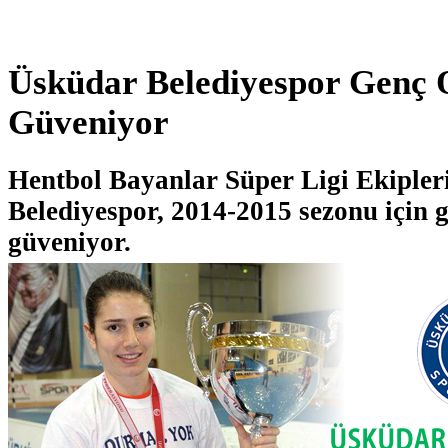
Üsküdar Belediyespor Genç 
Güveniyor
Hentbol Bayanlar Süper Ligi Ekiple
Belediyespor, 2014-2015 sezonu için 
güveniyor.