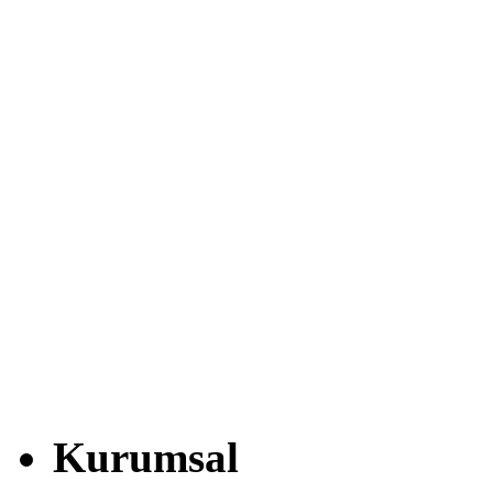
Kurumsal