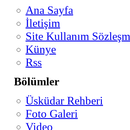
Ana Sayfa
İletişim
Site Kullanım Sözleşm
Künye
Rss
Bölümler
Üsküdar Rehberi
Foto Galeri
Video