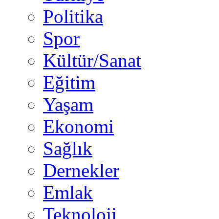
Politika
Spor
Kültür/Sanat
Eğitim
Yaşam
Ekonomi
Sağlık
Dernekler
Emlak
Teknoloji