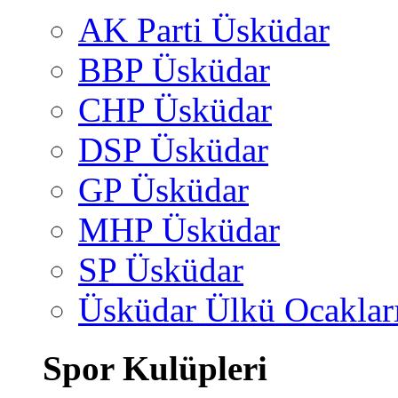
AK Parti Üsküdar
BBP Üsküdar
CHP Üsküdar
DSP Üsküdar
GP Üsküdar
MHP Üsküdar
SP Üsküdar
Üsküdar Ülkü Ocaklar
Spor Kulüpleri