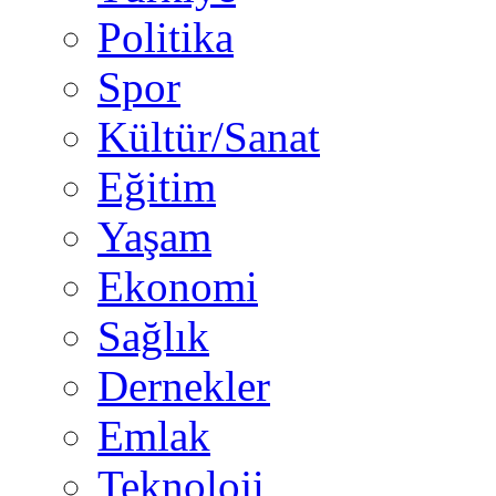
Politika
Spor
Kültür/Sanat
Eğitim
Yaşam
Ekonomi
Sağlık
Dernekler
Emlak
Teknoloji