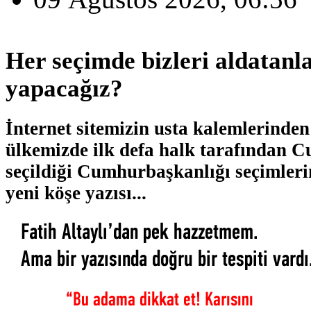
Her seçimde bizleri aldatanla
yapacağız?
İnternet sitemizin usta kalemlerinden
ülkemizde ilk defa halk tarafından 
seçildiği Cumhurbaşkanlığı seçimleri
yeni köşe yazısı...