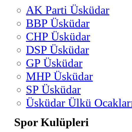
AK Parti Üsküdar
BBP Üsküdar
CHP Üsküdar
DSP Üsküdar
GP Üsküdar
MHP Üsküdar
SP Üsküdar
Üsküdar Ülkü Ocaklar
Spor Kulüpleri