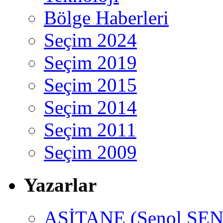
Bölge Haberleri
Seçim 2024
Seçim 2019
Seçim 2015
Seçim 2014
Seçim 2011
Seçim 2009
Yazarlar
ASİTANE (Şenol ŞEN