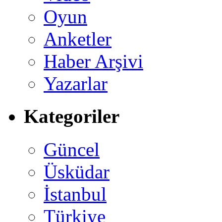
Oyun
Anketler
Haber Arşivi
Yazarlar
Kategoriler
Güncel
Üsküdar
İstanbul
Türkiye