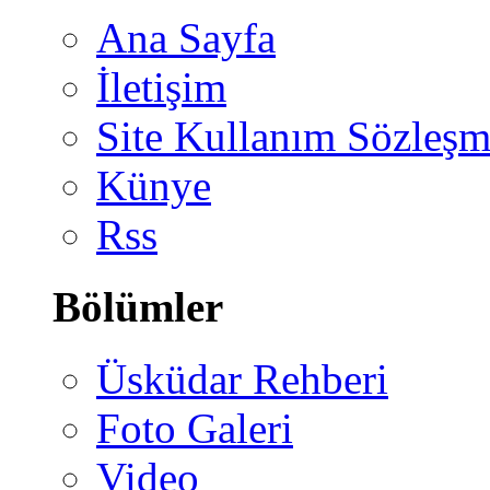
Ana Sayfa
İletişim
Site Kullanım Sözleşm
Künye
Rss
Bölümler
Üsküdar Rehberi
Foto Galeri
Video