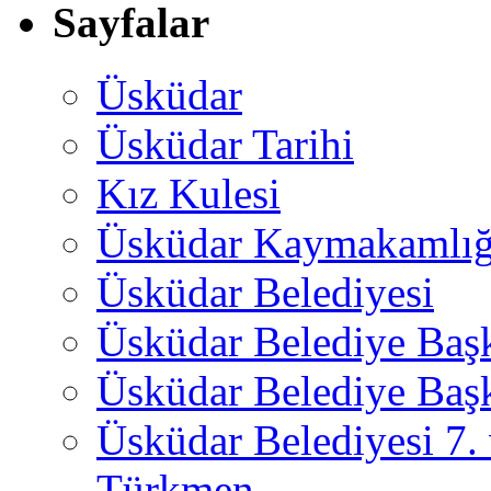
Sayfalar
Üsküdar
Üsküdar Tarihi
Kız Kulesi
Üsküdar Kaymakamlığ
Üsküdar Belediyesi
Üsküdar Belediye Baş
Üsküdar Belediye Başk
Üsküdar Belediyesi 7.
Türkmen