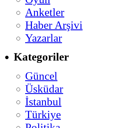
Anketler
Haber Arşivi
Yazarlar
Kategoriler
Güncel
Üsküdar
İstanbul
Türkiye
Politika