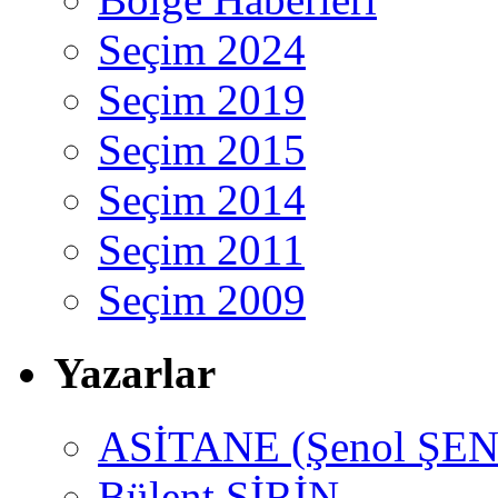
Seçim 2024
Seçim 2019
Seçim 2015
Seçim 2014
Seçim 2011
Seçim 2009
Yazarlar
ASİTANE (Şenol ŞEN
Bülent ŞİRİN