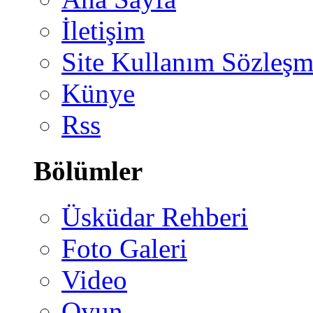
İletişim
Site Kullanım Sözleşm
Künye
Rss
Bölümler
Üsküdar Rehberi
Foto Galeri
Video
Oyun