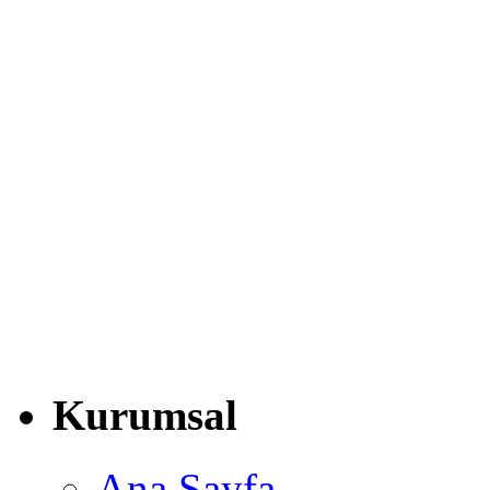
Kurumsal
Ana Sayfa