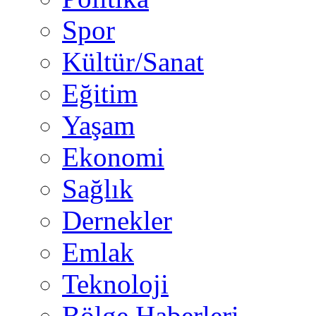
Spor
Kültür/Sanat
Eğitim
Yaşam
Ekonomi
Sağlık
Dernekler
Emlak
Teknoloji
Bölge Haberleri