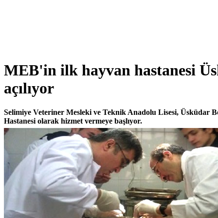
MEB'in ilk hayvan hastanesi Ü
açılıyor
Selimiye Veteriner Mesleki ve Teknik Anadolu Lisesi, Üsküdar Be
Hastanesi olarak hizmet vermeye başlıyor.