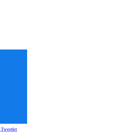
 Tweetler