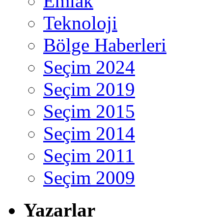
Emlak
Teknoloji
Bölge Haberleri
Seçim 2024
Seçim 2019
Seçim 2015
Seçim 2014
Seçim 2011
Seçim 2009
Yazarlar