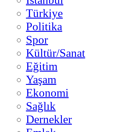
Türkiye
Politika
Spor
Kültür/Sanat
Eğitim
Yaşam
Ekonomi
Sağlık
Dernekler