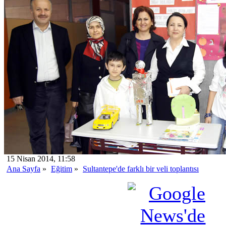
15 Nisan 2014, 11:58
Ana Sayfa
»
Eğitim
»
Sultantepe'de farklı bir veli toplantısı