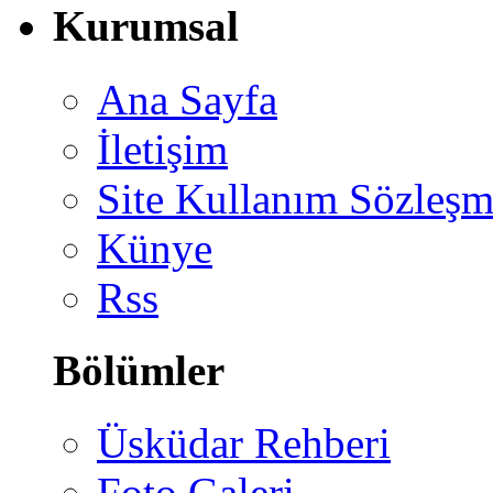
Kurumsal
Ana Sayfa
İletişim
Site Kullanım Sözleşm
Künye
Rss
Bölümler
Üsküdar Rehberi
Foto Galeri