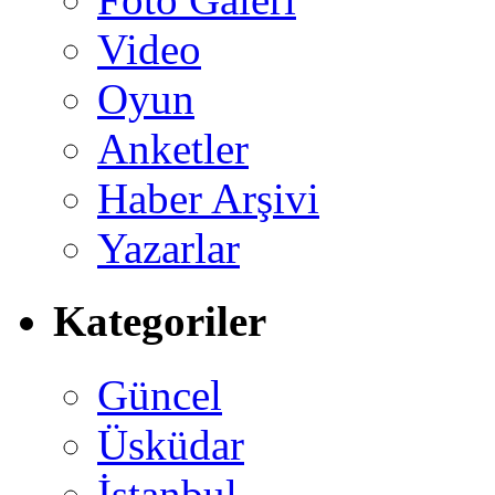
Video
Oyun
Anketler
Haber Arşivi
Yazarlar
Kategoriler
Güncel
Üsküdar
İstanbul