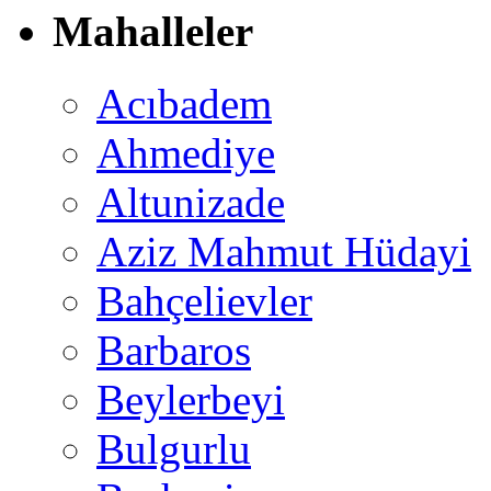
Mahalleler
Acıbadem
Ahmediye
Altunizade
Aziz Mahmut Hüdayi
Bahçelievler
Barbaros
Beylerbeyi
Bulgurlu