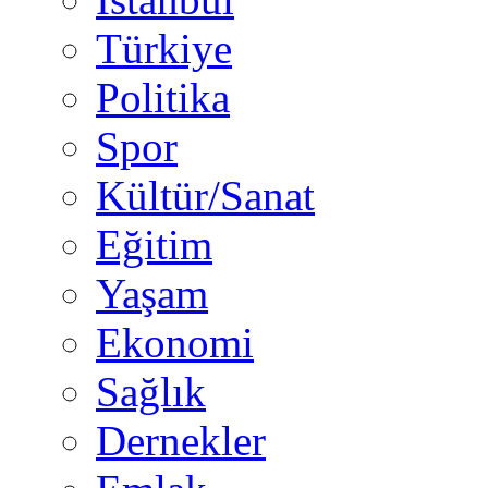
Türkiye
Politika
Spor
Kültür/Sanat
Eğitim
Yaşam
Ekonomi
Sağlık
Dernekler