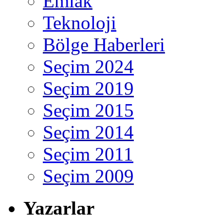
Emlak
Teknoloji
Bölge Haberleri
Seçim 2024
Seçim 2019
Seçim 2015
Seçim 2014
Seçim 2011
Seçim 2009
Yazarlar