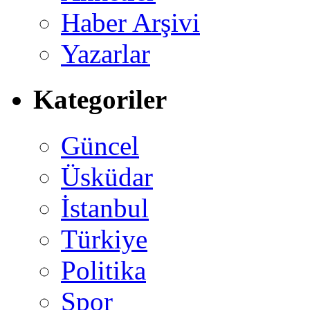
Haber Arşivi
Yazarlar
Kategoriler
Güncel
Üsküdar
İstanbul
Türkiye
Politika
Spor