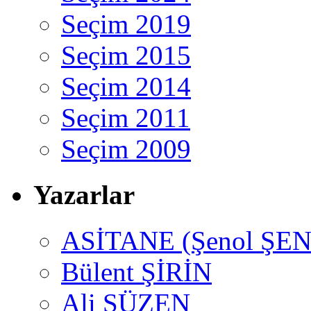
Seçim 2019
Seçim 2015
Seçim 2014
Seçim 2011
Seçim 2009
Yazarlar
ASİTANE (Şenol ŞEN
Bülent ŞİRİN
Ali SÜZEN