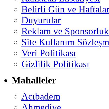
Belirli Gün ve Haftala
Duyurular
Reklam ve Sponsorluk
Site Kullanım Sözleşm
Veri Politikası
Gizlilik Politikası
Mahalleler
Acıbadem
Ahmediye