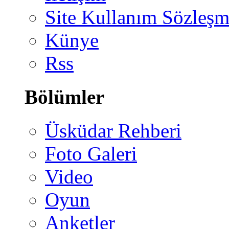
Site Kullanım Sözleşm
Künye
Rss
Bölümler
Üsküdar Rehberi
Foto Galeri
Video
Oyun
Anketler