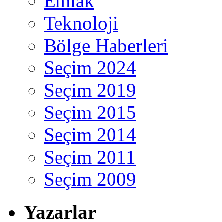
Emlak
Teknoloji
Bölge Haberleri
Seçim 2024
Seçim 2019
Seçim 2015
Seçim 2014
Seçim 2011
Seçim 2009
Yazarlar