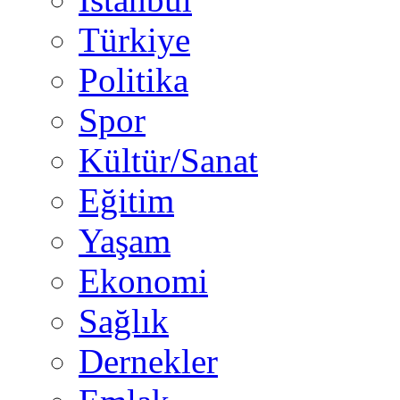
Türkiye
Politika
Spor
Kültür/Sanat
Eğitim
Yaşam
Ekonomi
Sağlık
Dernekler