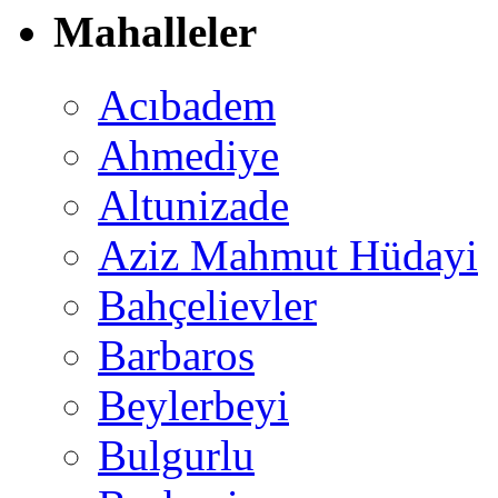
Mahalleler
Acıbadem
Ahmediye
Altunizade
Aziz Mahmut Hüdayi
Bahçelievler
Barbaros
Beylerbeyi
Bulgurlu