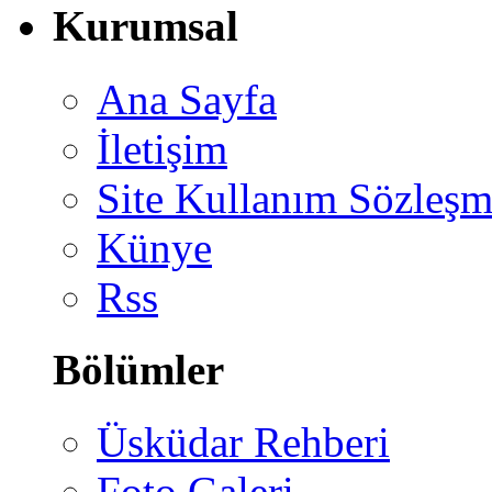
Kurumsal
Ana Sayfa
İletişim
Site Kullanım Sözleşm
Künye
Rss
Bölümler
Üsküdar Rehberi
Foto Galeri