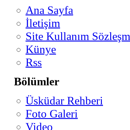
Ana Sayfa
İletişim
Site Kullanım Sözleşm
Künye
Rss
Bölümler
Üsküdar Rehberi
Foto Galeri
Video