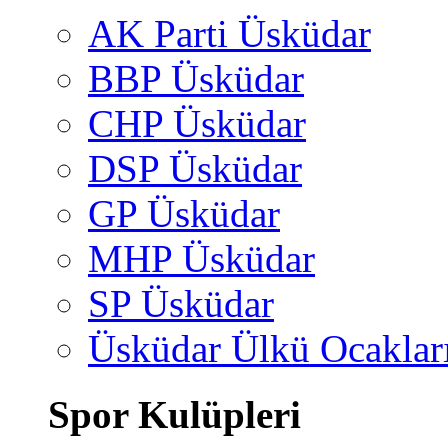
AK Parti Üsküdar
BBP Üsküdar
CHP Üsküdar
DSP Üsküdar
GP Üsküdar
MHP Üsküdar
SP Üsküdar
Üsküdar Ülkü Ocaklar
Spor Kulüpleri