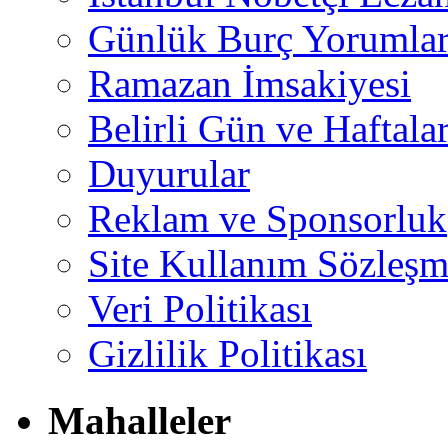
Günlük Burç Yorumlar
Ramazan İmsakiyesi
Belirli Gün ve Haftala
Duyurular
Reklam ve Sponsorluk
Site Kullanım Sözleşm
Veri Politikası
Gizlilik Politikası
Mahalleler