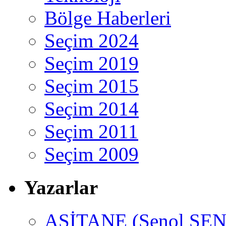
Bölge Haberleri
Seçim 2024
Seçim 2019
Seçim 2015
Seçim 2014
Seçim 2011
Seçim 2009
Yazarlar
ASİTANE (Şenol ŞEN