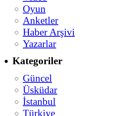
Oyun
Anketler
Haber Arşivi
Yazarlar
Kategoriler
Güncel
Üsküdar
İstanbul
Türkiye