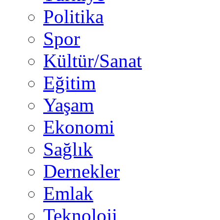
Politika
Spor
Kültür/Sanat
Eğitim
Yaşam
Ekonomi
Sağlık
Dernekler
Emlak
Teknoloji