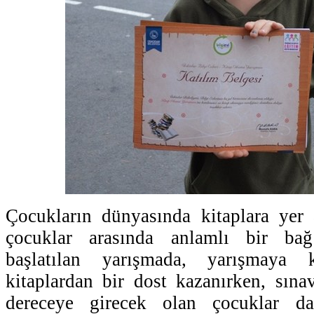
Çocukların dünyasında kitaplara yer 
çocuklar arasında anlamlı bir ba
başlatılan yarışmada, yarışmaya 
kitaplardan bir dost kazanırken, sına
dereceye girecek olan çocuklar da