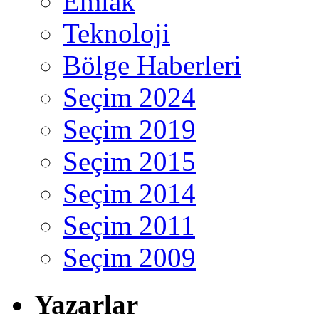
Emlak
Teknoloji
Bölge Haberleri
Seçim 2024
Seçim 2019
Seçim 2015
Seçim 2014
Seçim 2011
Seçim 2009
Yazarlar