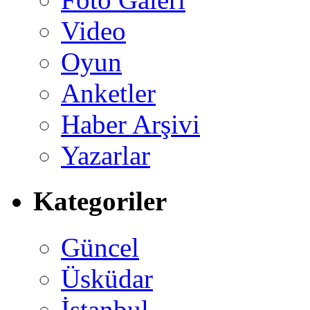
Video
Oyun
Anketler
Haber Arşivi
Yazarlar
Kategoriler
Güncel
Üsküdar
İstanbul