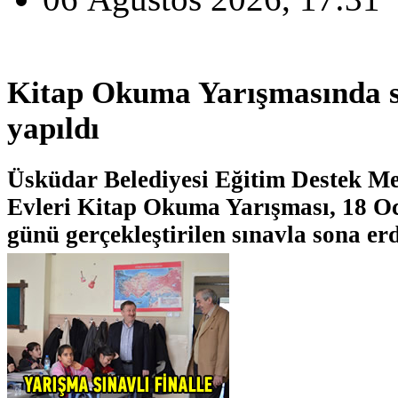
Kitap Okuma Yarışmasında sı
yapıldı
Üsküdar Belediyesi Eğitim Destek Mer
Evleri Kitap Okuma Yarışması, 18 O
günü gerçekleştirilen sınavla sona erd