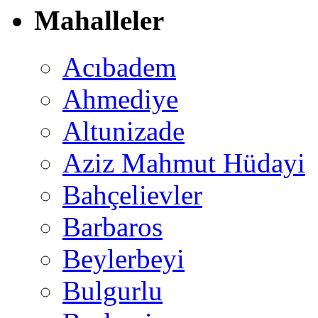
Mahalleler
Acıbadem
Ahmediye
Altunizade
Aziz Mahmut Hüdayi
Bahçelievler
Barbaros
Beylerbeyi
Bulgurlu