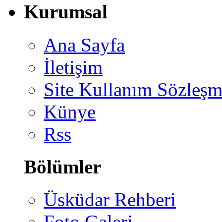
Kurumsal
Ana Sayfa
İletişim
Site Kullanım Sözleşm
Künye
Rss
Bölümler
Üsküdar Rehberi
Foto Galeri