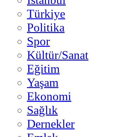
Türkiye
Politika
Spor
Kültür/Sanat
Eğitim
Yaşam
Ekonomi
Sağlık
Dernekler