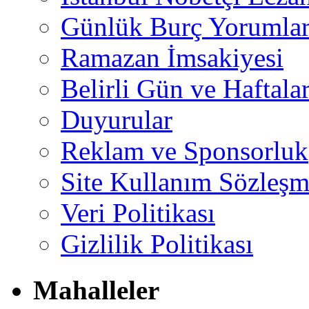
Günlük Burç Yorumlar
Ramazan İmsakiyesi
Belirli Gün ve Haftala
Duyurular
Reklam ve Sponsorluk
Site Kullanım Sözleşm
Veri Politikası
Gizlilik Politikası
Mahalleler