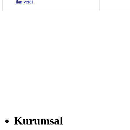
ilan verdi
Kurumsal