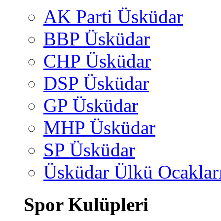
AK Parti Üsküdar
BBP Üsküdar
CHP Üsküdar
DSP Üsküdar
GP Üsküdar
MHP Üsküdar
SP Üsküdar
Üsküdar Ülkü Ocaklar
Spor Kulüpleri