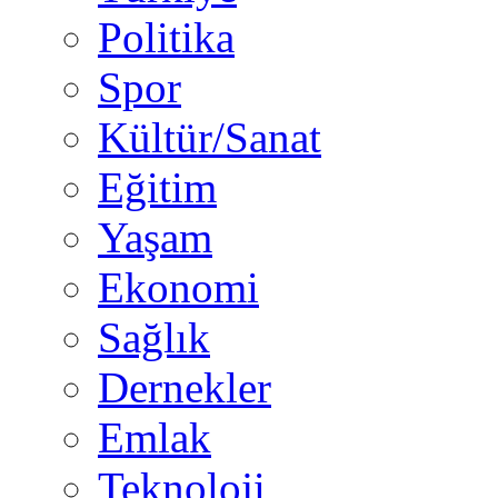
Politika
Spor
Kültür/Sanat
Eğitim
Yaşam
Ekonomi
Sağlık
Dernekler
Emlak
Teknoloji