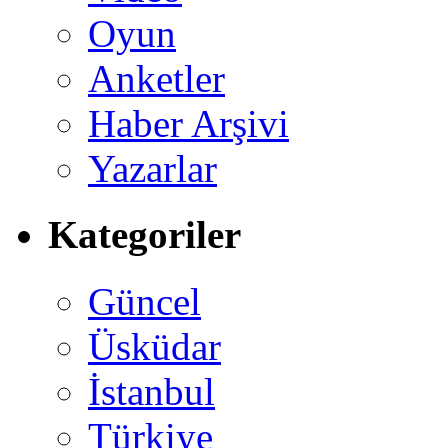
Oyun
Anketler
Haber Arşivi
Yazarlar
Kategoriler
Güncel
Üsküdar
İstanbul
Türkiye