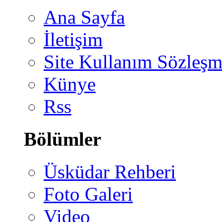
Ana Sayfa
İletişim
Site Kullanım Sözleşm
Künye
Rss
Bölümler
Üsküdar Rehberi
Foto Galeri
Video