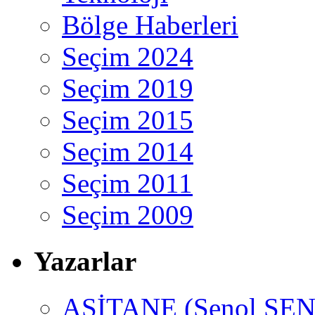
Bölge Haberleri
Seçim 2024
Seçim 2019
Seçim 2015
Seçim 2014
Seçim 2011
Seçim 2009
Yazarlar
ASİTANE (Şenol ŞEN