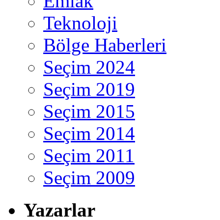
Emlak
Teknoloji
Bölge Haberleri
Seçim 2024
Seçim 2019
Seçim 2015
Seçim 2014
Seçim 2011
Seçim 2009
Yazarlar