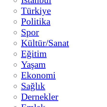
Türkiye
Politika
Spor
Kültür/Sanat
Eğitim
Yaşam
Ekonomi
Sağlık
Dernekler