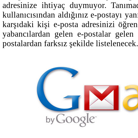
adresinize ihtiyaç duymuyor. Tanıma
kullanıcısından aldığınız e-postayı yan
karşıdaki kişi e-posta adresinizi öğre
yabancılardan gelen e-postalar gelen
postalardan farksız şekilde listelenecek