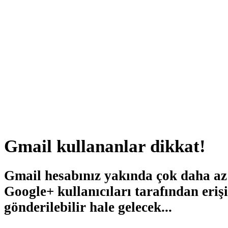
Gmail kullananlar dikkat!
Gmail hesabınız yakında çok daha az
Google+ kullanıcıları tarafından erişi
gönderilebilir hale gelecek...