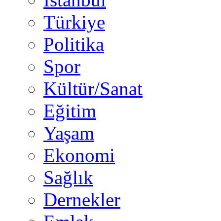
Türkiye
Politika
Spor
Kültür/Sanat
Eğitim
Yaşam
Ekonomi
Sağlık
Dernekler