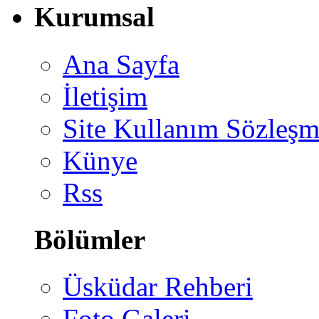
Kurumsal
Ana Sayfa
İletişim
Site Kullanım Sözleşm
Künye
Rss
Bölümler
Üsküdar Rehberi
Foto Galeri