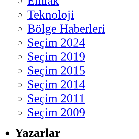
Emlak
Teknoloji
Bölge Haberleri
Seçim 2024
Seçim 2019
Seçim 2015
Seçim 2014
Seçim 2011
Seçim 2009
Yazarlar