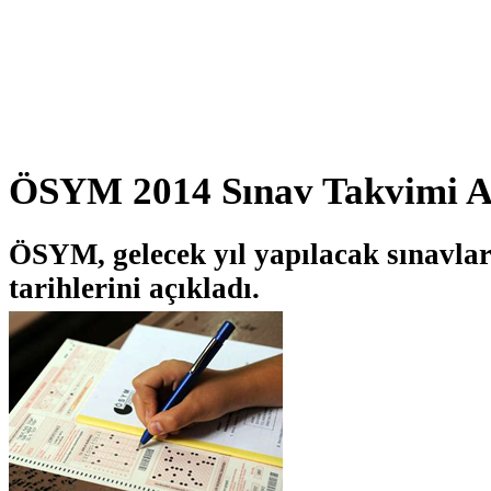
ÖSYM 2014 Sınav Takvimi A
ÖSYM, gelecek yıl yapılacak sınavlar
tarihlerini açıkladı.