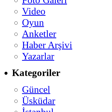
Video
Oyun
Anketler
Haber Arşivi
Yazarlar
Kategoriler
Güncel
Üsküdar
İstanbul