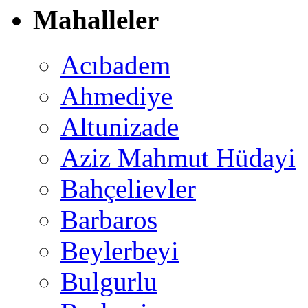
Mahalleler
Acıbadem
Ahmediye
Altunizade
Aziz Mahmut Hüdayi
Bahçelievler
Barbaros
Beylerbeyi
Bulgurlu