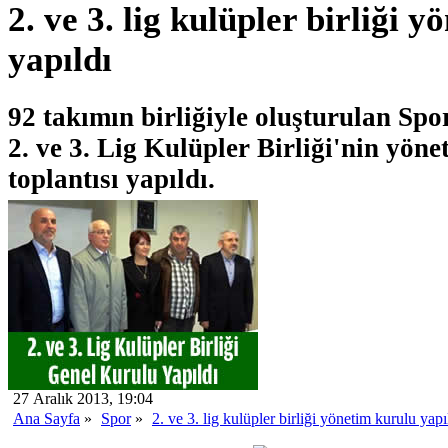
2. ve 3. lig kulüpler birliği 
yapıldı
92 takımın birliğiyle oluşturulan Spo
2. ve 3. Lig Kulüpler Birliği'nin yön
toplantısı yapıldı.
27 Aralık 2013, 19:04
Ana Sayfa
»
Spor
»
2. ve 3. lig kulüpler birliği yönetim kurulu yapı