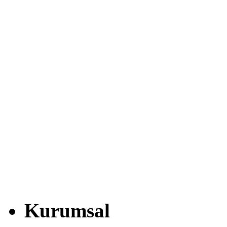
Kurumsal