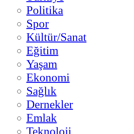
Politika
Spor
Kültür/Sanat
Eğitim
Yaşam
Ekonomi
Sağlık
Dernekler
Emlak
Teknoloji