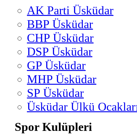
AK Parti Üsküdar
BBP Üsküdar
CHP Üsküdar
DSP Üsküdar
GP Üsküdar
MHP Üsküdar
SP Üsküdar
Üsküdar Ülkü Ocaklar
Spor Kulüpleri