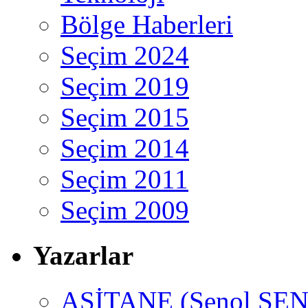
Bölge Haberleri
Seçim 2024
Seçim 2019
Seçim 2015
Seçim 2014
Seçim 2011
Seçim 2009
Yazarlar
ASİTANE (Şenol ŞEN