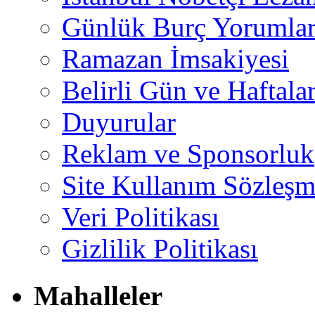
Günlük Burç Yorumlar
Ramazan İmsakiyesi
Belirli Gün ve Haftala
Duyurular
Reklam ve Sponsorluk
Site Kullanım Sözleşm
Veri Politikası
Gizlilik Politikası
Mahalleler