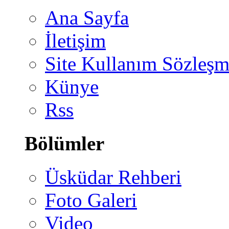
Ana Sayfa
İletişim
Site Kullanım Sözleşm
Künye
Rss
Bölümler
Üsküdar Rehberi
Foto Galeri
Video