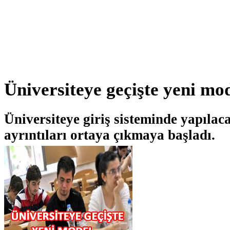
Üniversiteye geçişte yeni mo
Üniversiteye giriş sisteminde yapılaca
ayrıntıları ortaya çıkmaya başladı.