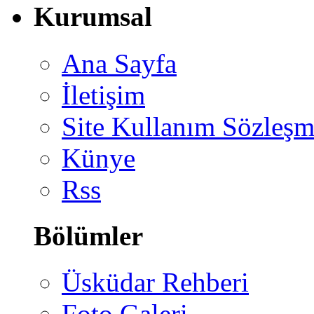
Kurumsal
Ana Sayfa
İletişim
Site Kullanım Sözleşm
Künye
Rss
Bölümler
Üsküdar Rehberi
Foto Galeri