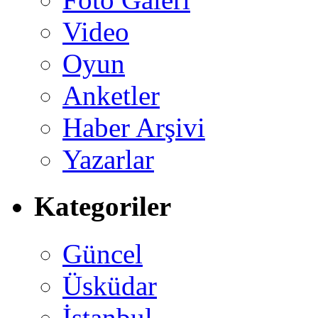
Video
Oyun
Anketler
Haber Arşivi
Yazarlar
Kategoriler
Güncel
Üsküdar
İstanbul