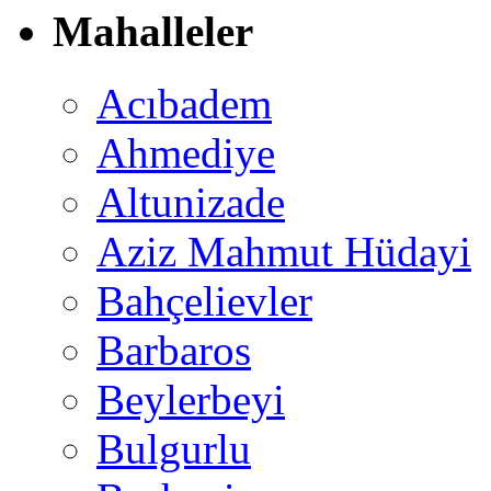
Mahalleler
Acıbadem
Ahmediye
Altunizade
Aziz Mahmut Hüdayi
Bahçelievler
Barbaros
Beylerbeyi
Bulgurlu