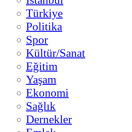
Türkiye
Politika
Spor
Kültür/Sanat
Eğitim
Yaşam
Ekonomi
Sağlık
Dernekler