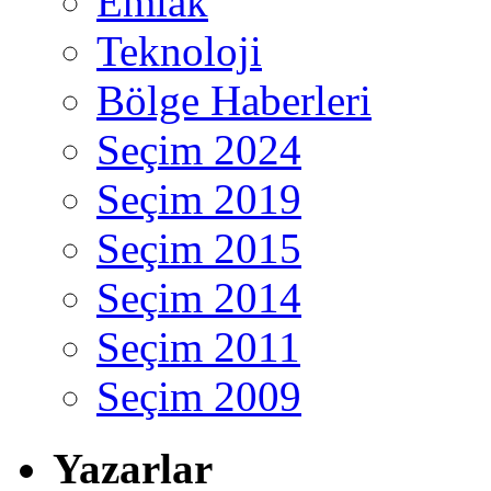
Emlak
Teknoloji
Bölge Haberleri
Seçim 2024
Seçim 2019
Seçim 2015
Seçim 2014
Seçim 2011
Seçim 2009
Yazarlar