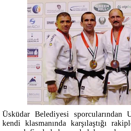
Üsküdar Belediyesi sporcularından 
kendi klasmanında karşılaştığı rakiple