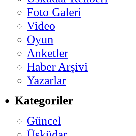
Foto Galeri
Video
Oyun
Anketler
Haber Arşivi
Yazarlar
Kategoriler
Güncel
Üsküdar