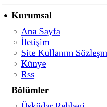
Kurumsal
Ana Sayfa
İletişim
Site Kullanım Sözleşm
Künye
Rss
Bölümler
Üsküdar Rehberi