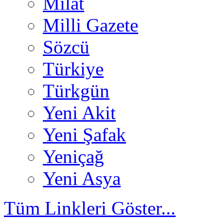
Milat
Milli Gazete
Sözcü
Türkiye
Türkgün
Yeni Akit
Yeni Şafak
Yeniçağ
Yeni Asya
Tüm Linkleri Göster...