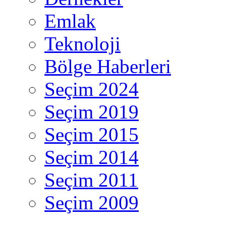
Emlak
Teknoloji
Bölge Haberleri
Seçim 2024
Seçim 2019
Seçim 2015
Seçim 2014
Seçim 2011
Seçim 2009