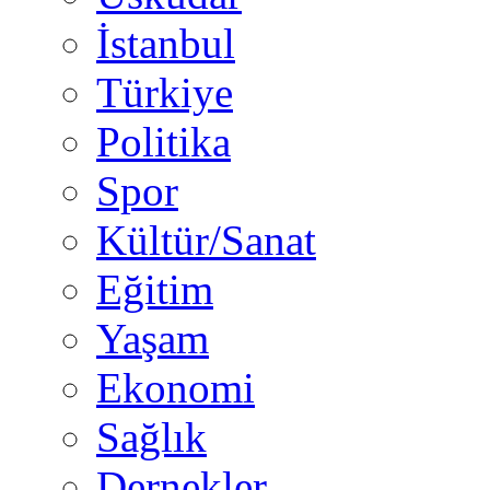
İstanbul
Türkiye
Politika
Spor
Kültür/Sanat
Eğitim
Yaşam
Ekonomi
Sağlık
Dernekler