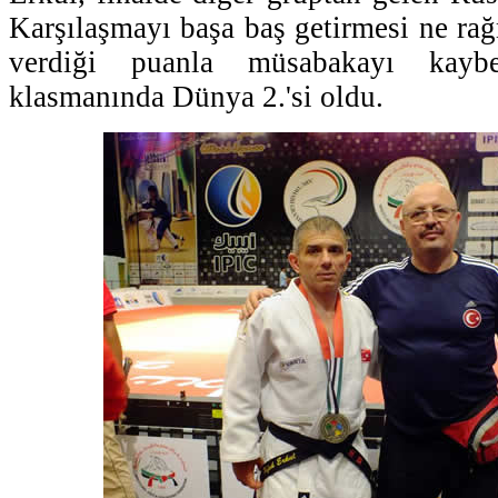
Karşılaşmayı başa baş getirmesi ne ra
verdiği puanla müsabakayı kayb
klasmanında Dünya 2.'si oldu.