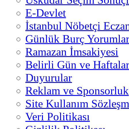
E-Devlet
İstanbul Nöbetçi Eczan
Günlük Burç Yorumlar
Ramazan İmsakiyesi
Belirli Gün ve Haftala
Duyurular
Reklam ve Sponsorluk
Site Kullanım Sözleşm
Veri Politikası