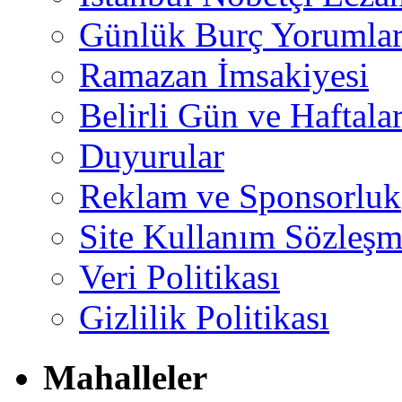
Günlük Burç Yorumlar
Ramazan İmsakiyesi
Belirli Gün ve Haftala
Duyurular
Reklam ve Sponsorluk
Site Kullanım Sözleşm
Veri Politikası
Gizlilik Politikası
Mahalleler