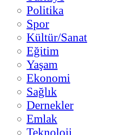
Politika
Spor
Kültür/Sanat
Eğitim
Yaşam
Ekonomi
Sağlık
Dernekler
Emlak
Teknoloji