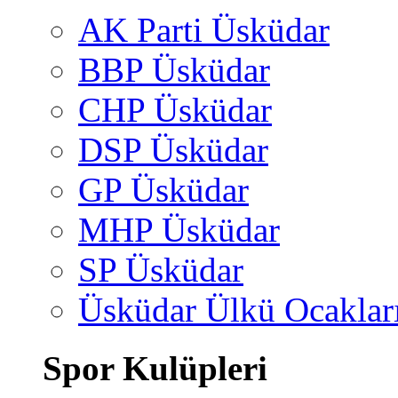
AK Parti Üsküdar
BBP Üsküdar
CHP Üsküdar
DSP Üsküdar
GP Üsküdar
MHP Üsküdar
SP Üsküdar
Üsküdar Ülkü Ocaklar
Spor Kulüpleri