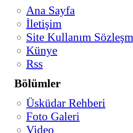
Ana Sayfa
İletişim
Site Kullanım Sözleşm
Künye
Rss
Bölümler
Üsküdar Rehberi
Foto Galeri
Video