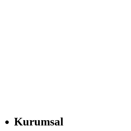
Kurumsal