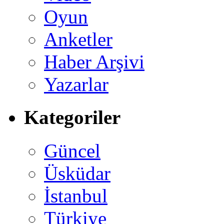
Oyun
Anketler
Haber Arşivi
Yazarlar
Kategoriler
Güncel
Üsküdar
İstanbul
Türkiye