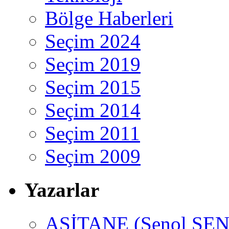
Bölge Haberleri
Seçim 2024
Seçim 2019
Seçim 2015
Seçim 2014
Seçim 2011
Seçim 2009
Yazarlar
ASİTANE (Şenol ŞEN