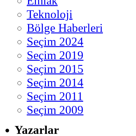
Emlak
Teknoloji
Bölge Haberleri
Seçim 2024
Seçim 2019
Seçim 2015
Seçim 2014
Seçim 2011
Seçim 2009
Yazarlar