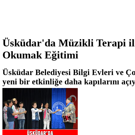
Üsküdar'da Müzikli Terapi il
Okumak Eğitimi
Üsküdar Belediyesi Bilgi Evleri ve 
yeni bir etkinliğe daha kapılarını açı