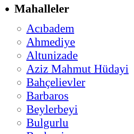
Mahalleler
Acıbadem
Ahmediye
Altunizade
Aziz Mahmut Hüdayi
Bahçelievler
Barbaros
Beylerbeyi
Bulgurlu