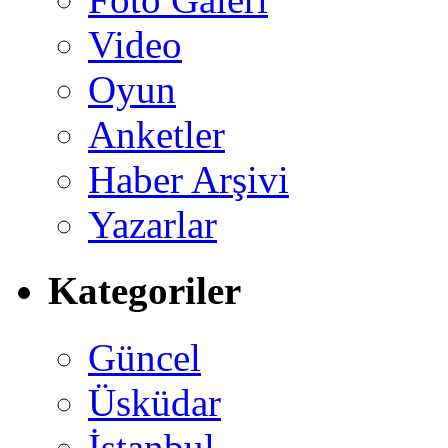
Video
Oyun
Anketler
Haber Arşivi
Yazarlar
Kategoriler
Güncel
Üsküdar
İstanbul