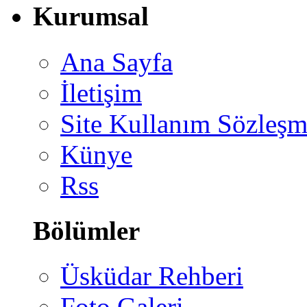
Kurumsal
Ana Sayfa
İletişim
Site Kullanım Sözleşm
Künye
Rss
Bölümler
Üsküdar Rehberi
Foto Galeri