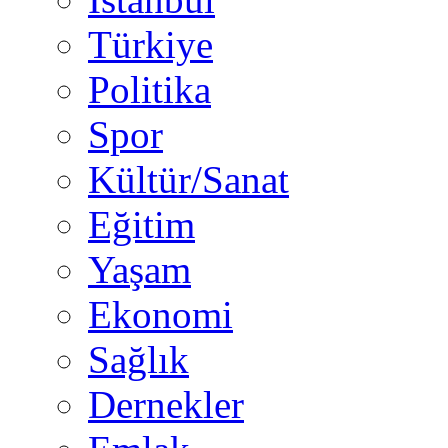
Türkiye
Politika
Spor
Kültür/Sanat
Eğitim
Yaşam
Ekonomi
Sağlık
Dernekler