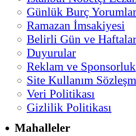
Günlük Burç Yorumlar
Ramazan İmsakiyesi
Belirli Gün ve Haftala
Duyurular
Reklam ve Sponsorluk
Site Kullanım Sözleşm
Veri Politikası
Gizlilik Politikası
Mahalleler