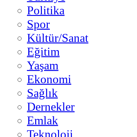
Politika
Spor
Kültür/Sanat
Eğitim
Yaşam
Ekonomi
Sağlık
Dernekler
Emlak
Teknoloji