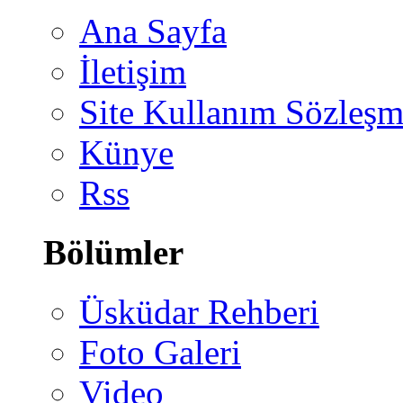
Ana Sayfa
İletişim
Site Kullanım Sözleşm
Künye
Rss
Bölümler
Üsküdar Rehberi
Foto Galeri
Video