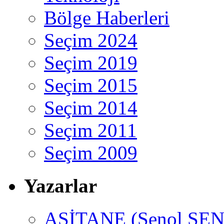
Bölge Haberleri
Seçim 2024
Seçim 2019
Seçim 2015
Seçim 2014
Seçim 2011
Seçim 2009
Yazarlar
ASİTANE (Şenol ŞEN