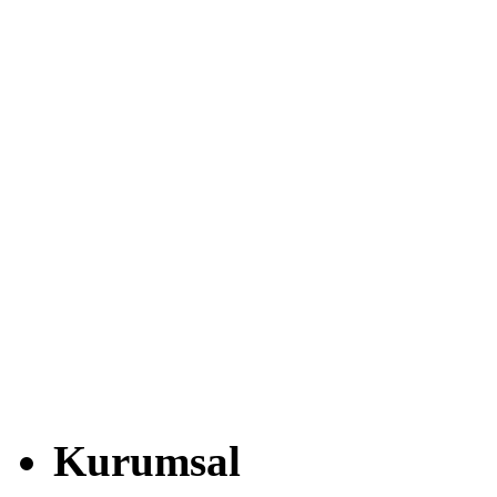
Kurumsal