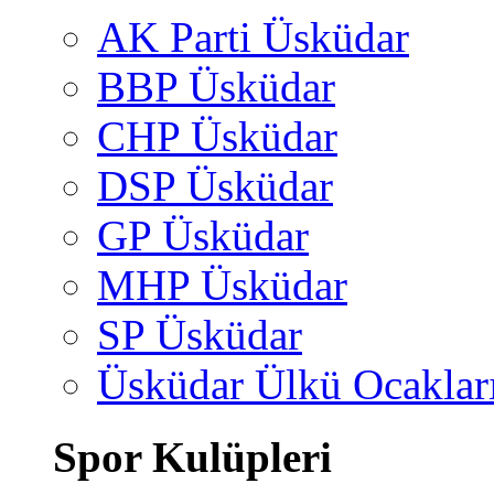
AK Parti Üsküdar
BBP Üsküdar
CHP Üsküdar
DSP Üsküdar
GP Üsküdar
MHP Üsküdar
SP Üsküdar
Üsküdar Ülkü Ocaklar
Spor Kulüpleri