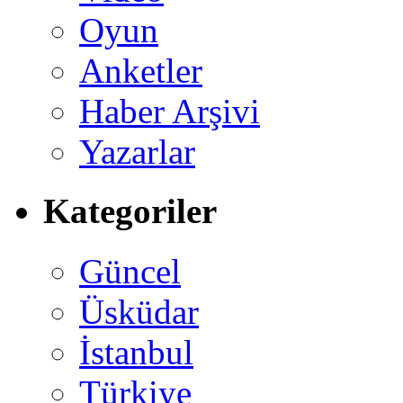
Oyun
Anketler
Haber Arşivi
Yazarlar
Kategoriler
Güncel
Üsküdar
İstanbul
Türkiye