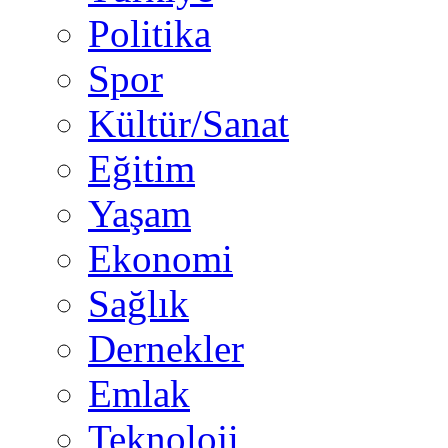
Politika
Spor
Kültür/Sanat
Eğitim
Yaşam
Ekonomi
Sağlık
Dernekler
Emlak
Teknoloji