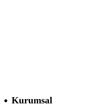
Kurumsal