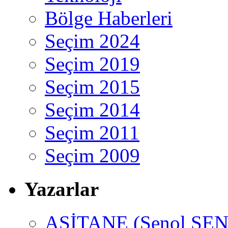
Bölge Haberleri
Seçim 2024
Seçim 2019
Seçim 2015
Seçim 2014
Seçim 2011
Seçim 2009
Yazarlar
ASİTANE (Şenol ŞEN