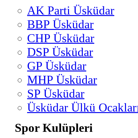
AK Parti Üsküdar
BBP Üsküdar
CHP Üsküdar
DSP Üsküdar
GP Üsküdar
MHP Üsküdar
SP Üsküdar
Üsküdar Ülkü Ocaklar
Spor Kulüpleri