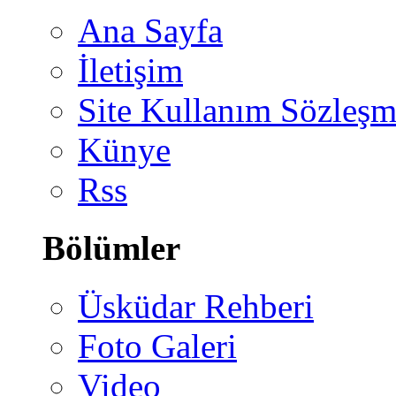
Ana Sayfa
İletişim
Site Kullanım Sözleşm
Künye
Rss
Bölümler
Üsküdar Rehberi
Foto Galeri
Video