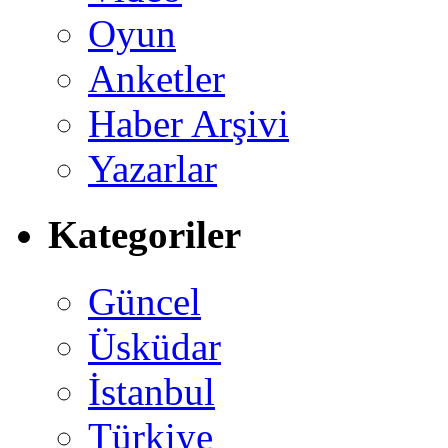
Oyun
Anketler
Haber Arşivi
Yazarlar
Kategoriler
Güncel
Üsküdar
İstanbul
Türkiye