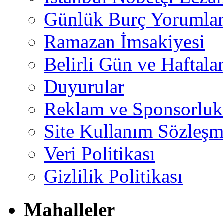
Günlük Burç Yorumlar
Ramazan İmsakiyesi
Belirli Gün ve Haftala
Duyurular
Reklam ve Sponsorluk
Site Kullanım Sözleşm
Veri Politikası
Gizlilik Politikası
Mahalleler