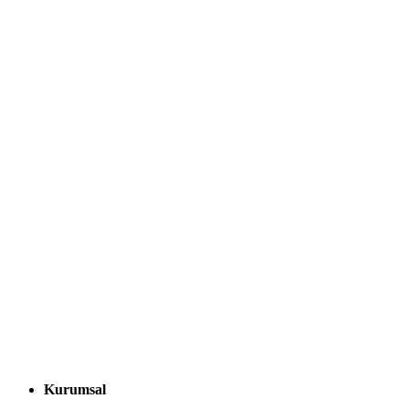
Kurumsal