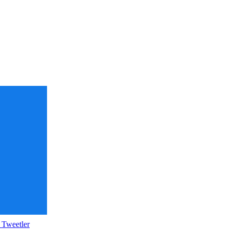
 Tweetler