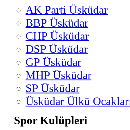
AK Parti Üsküdar
BBP Üsküdar
CHP Üsküdar
DSP Üsküdar
GP Üsküdar
MHP Üsküdar
SP Üsküdar
Üsküdar Ülkü Ocaklar
Spor Kulüpleri