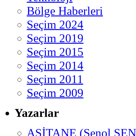
Bölge Haberleri
Seçim 2024
Seçim 2019
Seçim 2015
Seçim 2014
Seçim 2011
Seçim 2009
Yazarlar
ASİTANE (Şenol ŞEN