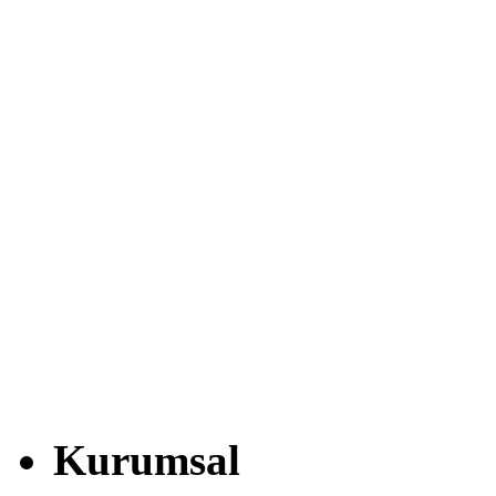
Kurumsal