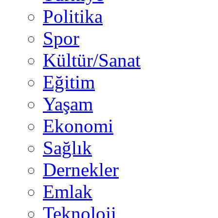
Politika
Spor
Kültür/Sanat
Eğitim
Yaşam
Ekonomi
Sağlık
Dernekler
Emlak
Teknoloji