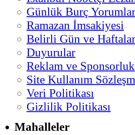
Günlük Burç Yorumlar
Ramazan İmsakiyesi
Belirli Gün ve Haftala
Duyurular
Reklam ve Sponsorluk
Site Kullanım Sözleşm
Veri Politikası
Gizlilik Politikası
Mahalleler