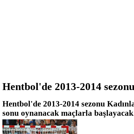
Hentbol'de 2013-2014 sezonu
Hentbol'de 2013-2014 sezonu Kadınla
sonu oynanacak maçlarla başlayacak