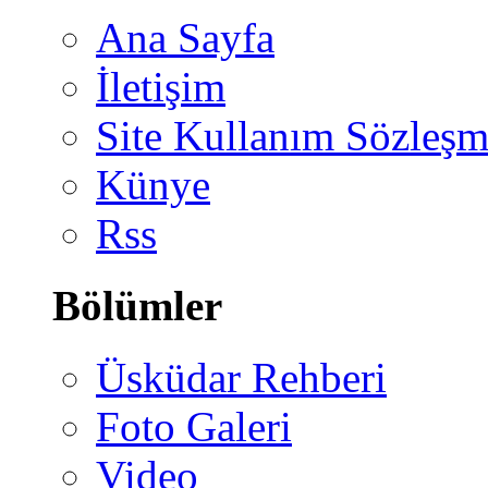
Ana Sayfa
İletişim
Site Kullanım Sözleşm
Künye
Rss
Bölümler
Üsküdar Rehberi
Foto Galeri
Video