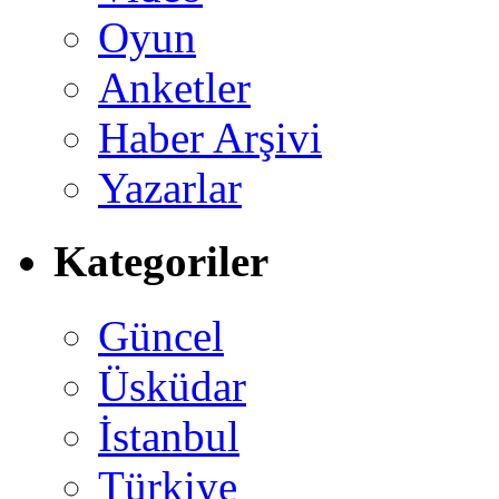
Oyun
Anketler
Haber Arşivi
Yazarlar
Kategoriler
Güncel
Üsküdar
İstanbul
Türkiye