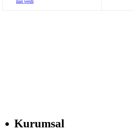
ilan verdi
Kurumsal