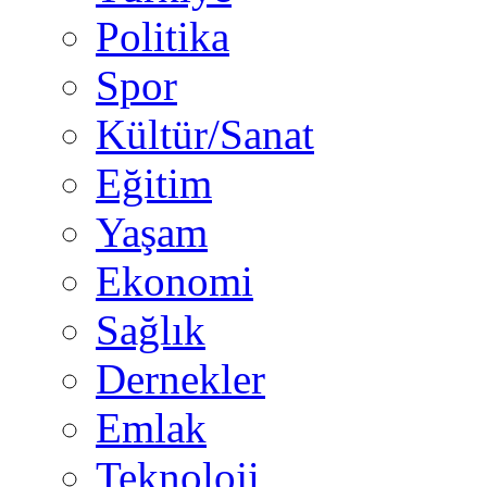
Politika
Spor
Kültür/Sanat
Eğitim
Yaşam
Ekonomi
Sağlık
Dernekler
Emlak
Teknoloji