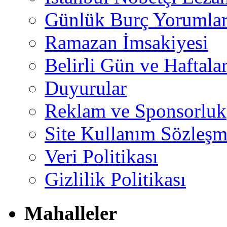
Günlük Burç Yorumlar
Ramazan İmsakiyesi
Belirli Gün ve Haftala
Duyurular
Reklam ve Sponsorluk
Site Kullanım Sözleşm
Veri Politikası
Gizlilik Politikası
Mahalleler