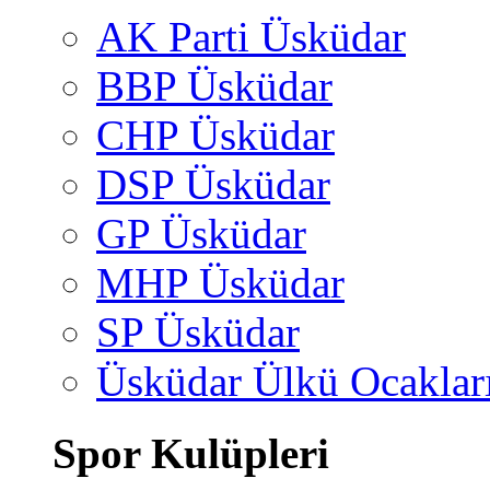
AK Parti Üsküdar
BBP Üsküdar
CHP Üsküdar
DSP Üsküdar
GP Üsküdar
MHP Üsküdar
SP Üsküdar
Üsküdar Ülkü Ocaklar
Spor Kulüpleri