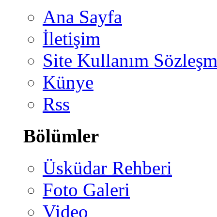
Ana Sayfa
İletişim
Site Kullanım Sözleşm
Künye
Rss
Bölümler
Üsküdar Rehberi
Foto Galeri
Video