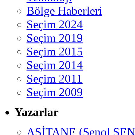
Bölge Haberleri
Seçim 2024
Seçim 2019
Seçim 2015
Seçim 2014
Seçim 2011
Seçim 2009
Yazarlar
ASİTANE (Şenol ŞEN