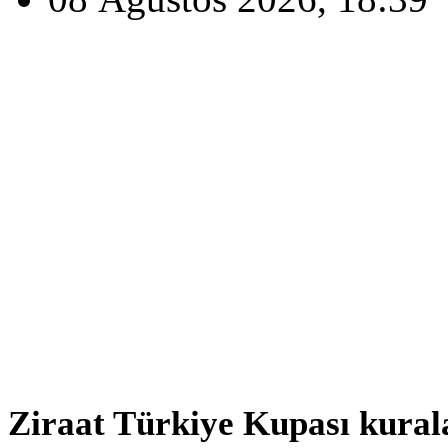
Ziraat Türkiye Kupası kurala