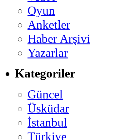
Oyun
Anketler
Haber Arşivi
Yazarlar
Kategoriler
Güncel
Üsküdar
İstanbul
Türkiye