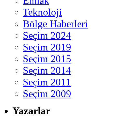
Emlak
Teknoloji
Bölge Haberleri
Seçim 2024
Seçim 2019
Seçim 2015
Seçim 2014
Seçim 2011
Seçim 2009
Yazarlar