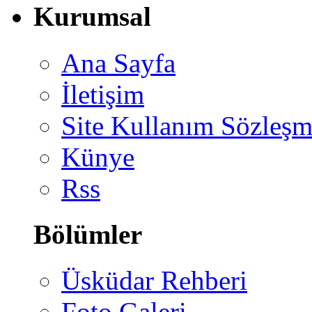
Kurumsal
Ana Sayfa
İletişim
Site Kullanım Sözleşm
Künye
Rss
Bölümler
Üsküdar Rehberi
Foto Galeri