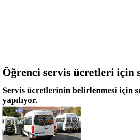
Öğrenci servis ücretleri için 
Servis ücretlerinin belirlenmesi için s
yapılıyor.