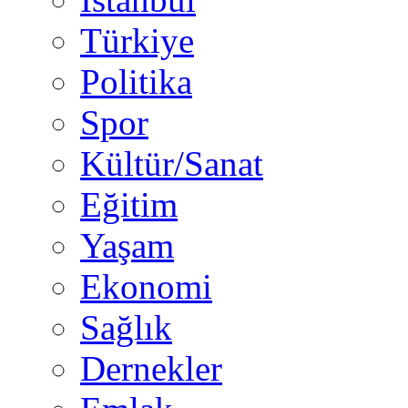
Türkiye
Politika
Spor
Kültür/Sanat
Eğitim
Yaşam
Ekonomi
Sağlık
Dernekler