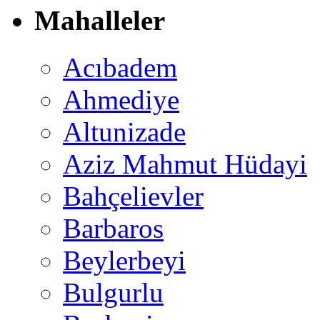
Mahalleler
Acıbadem
Ahmediye
Altunizade
Aziz Mahmut Hüdayi
Bahçelievler
Barbaros
Beylerbeyi
Bulgurlu