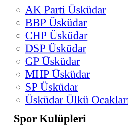
AK Parti Üsküdar
BBP Üsküdar
CHP Üsküdar
DSP Üsküdar
GP Üsküdar
MHP Üsküdar
SP Üsküdar
Üsküdar Ülkü Ocaklar
Spor Kulüpleri