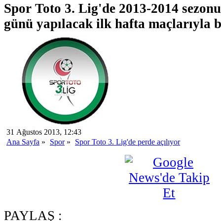
Spor Toto 3. Lig'de 2013-2014 sezonu
günü yapılacak ilk hafta maçlarıyla 
31 Ağustos 2013, 12:43
Ana Sayfa
»
Spor
»
Spor Toto 3. Lig'de perde açılıyor
PAYLAŞ :