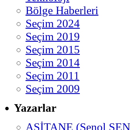
Bölge Haberleri
Seçim 2024
Seçim 2019
Seçim 2015
Seçim 2014
Seçim 2011
Seçim 2009
Yazarlar
ASİTANE (Şenol ŞEN