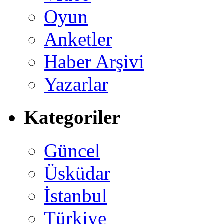
Oyun
Anketler
Haber Arşivi
Yazarlar
Kategoriler
Güncel
Üsküdar
İstanbul
Türkiye