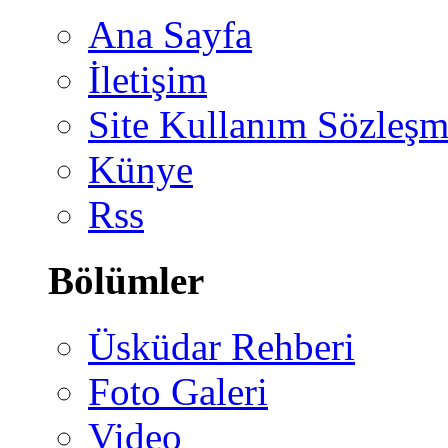
Ana Sayfa
İletişim
Site Kullanım Sözleşm
Künye
Rss
Bölümler
Üsküdar Rehberi
Foto Galeri
Video