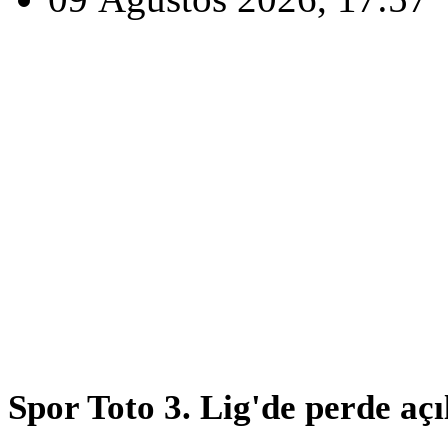
Spor Toto 3. Lig'de perde açı