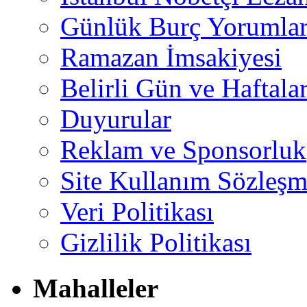
Günlük Burç Yorumlar
Ramazan İmsakiyesi
Belirli Gün ve Haftala
Duyurular
Reklam ve Sponsorluk
Site Kullanım Sözleşm
Veri Politikası
Gizlilik Politikası
Mahalleler