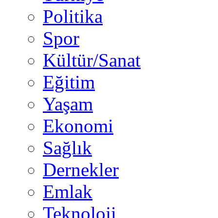
Politika
Spor
Kültür/Sanat
Eğitim
Yaşam
Ekonomi
Sağlık
Dernekler
Emlak
Teknoloji