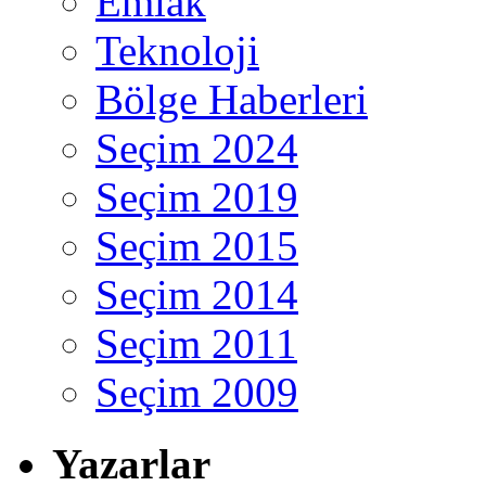
Emlak
Teknoloji
Bölge Haberleri
Seçim 2024
Seçim 2019
Seçim 2015
Seçim 2014
Seçim 2011
Seçim 2009
Yazarlar