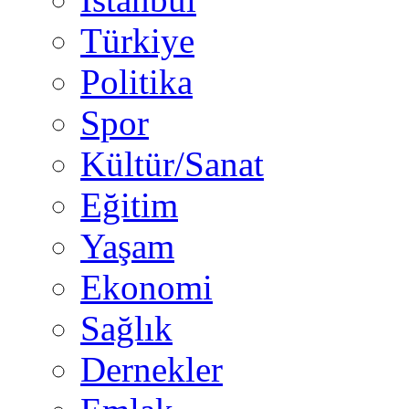
Türkiye
Politika
Spor
Kültür/Sanat
Eğitim
Yaşam
Ekonomi
Sağlık
Dernekler