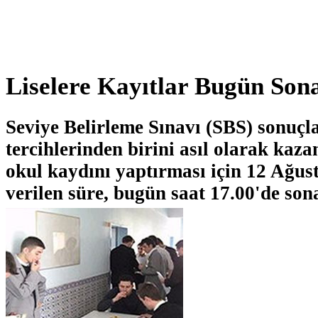
Liselere Kayıtlar Bugün Son
Seviye Belirleme Sınavı (SBS) sonuçl
tercihlerinden birini asıl olarak kaz
okul kaydını yaptırması için 12 Ağust
verilen süre, bugün saat 17.00'de son