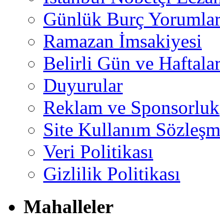
Günlük Burç Yorumlar
Ramazan İmsakiyesi
Belirli Gün ve Haftala
Duyurular
Reklam ve Sponsorluk
Site Kullanım Sözleşm
Veri Politikası
Gizlilik Politikası
Mahalleler