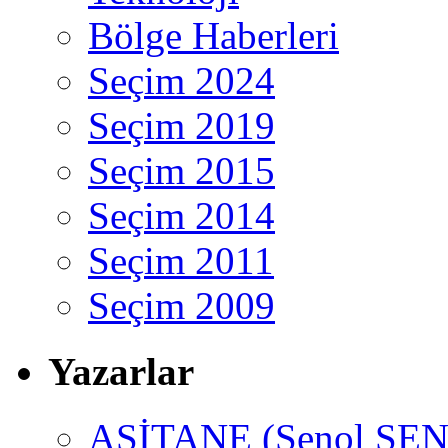
Bölge Haberleri
Seçim 2024
Seçim 2019
Seçim 2015
Seçim 2014
Seçim 2011
Seçim 2009
Yazarlar
ASİTANE (Şenol ŞEN