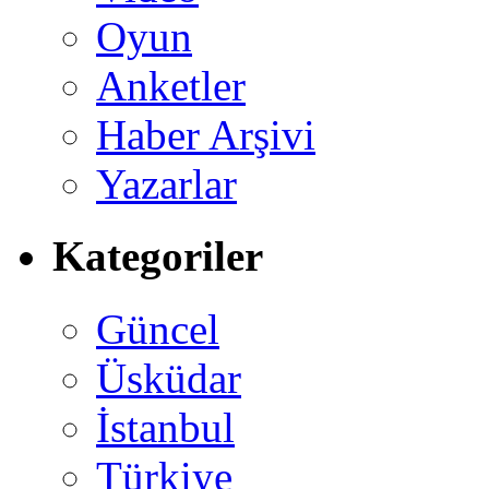
Oyun
Anketler
Haber Arşivi
Yazarlar
Kategoriler
Güncel
Üsküdar
İstanbul
Türkiye