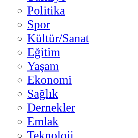
Politika
Spor
Kültür/Sanat
Eğitim
Yaşam
Ekonomi
Sağlık
Dernekler
Emlak
Teknoloji