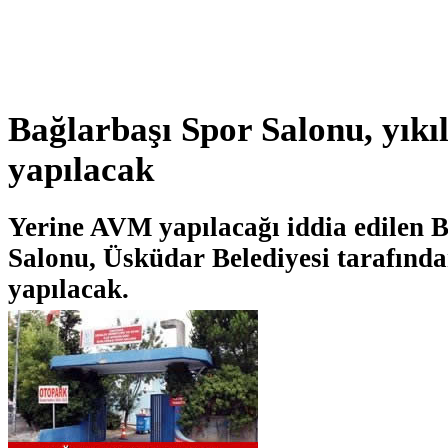
Bağlarbaşı Spor Salonu, yıkı
yapılacak
Yerine AVM yapılacağı iddia edilen 
Salonu, Üsküdar Belediyesi tarafında
yapılacak.