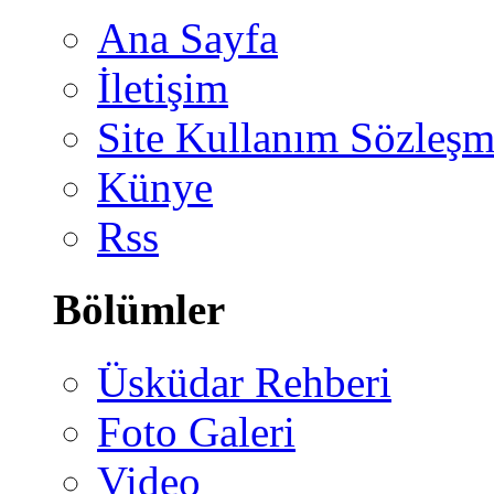
Ana Sayfa
İletişim
Site Kullanım Sözleşm
Künye
Rss
Bölümler
Üsküdar Rehberi
Foto Galeri
Video