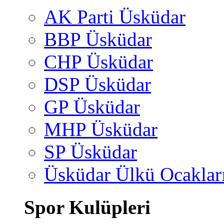
AK Parti Üsküdar
BBP Üsküdar
CHP Üsküdar
DSP Üsküdar
GP Üsküdar
MHP Üsküdar
SP Üsküdar
Üsküdar Ülkü Ocaklar
Spor Kulüpleri