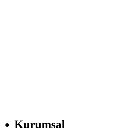
Kurumsal